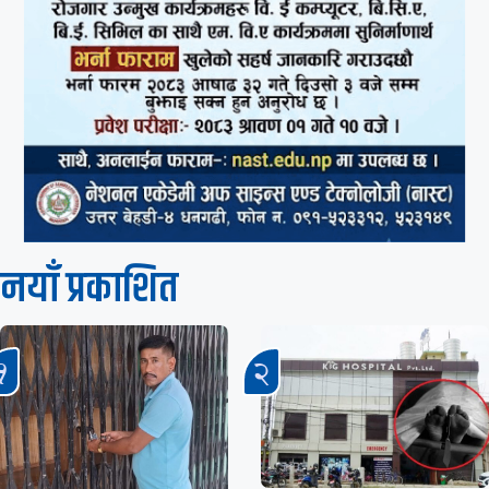
नयाँ प्रकाशित