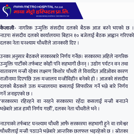
कैलाली-
नागरिक उन्मुक्ति संसदीय दलको बैठक आज बस्ने भएको छ ।
नाउपा संसदीय दलको कार्यालयमा बिहान १० बजेलाई बैठक आह्वान गरिएको
दलका नेता घनश्याम चौधरीले जानकारी दिए ।
उनका अनुसार बैठकले सरकारबारे निर्णय गर्नेछ। सरकारमा अहिले नागरिक
उन्मुक्ति पार्टीको तर्फबाट कोही पनि सहभागी छैनन् । उद्योग पर्यटन वन तथा
वातावरण मन्त्री रहेका लक्ष्मण किशोर चौधरी ले विवादित अडिओका कारण
राजीनामा दिएपछि उक्त मन्त्रालय मन्त्रीविहीन बनेको हो । आजको संसदीय
दलको बैठकले उक्त मन्त्रालयमा कसलाई सिफारिस गर्ने भन्ने बारे निर्णय
गर्ने जनाइएको छ ।
‘सरकारमा रहिरहने वा नरहने सरकारमा रहँदा कसलाई मन्त्री बनाउने
भन्नेबारे आज हामी निर्णय गर्छौ’, दलका नेता चौधरीले भने ।
नाउपाको तर्फबाट घनश्याम चौधरी आफै सरकारमा सहभागी हुने वा रामेश्वर
चौधरीलाई मन्त्री पठाउने भन्नेबारे आन्तरिक छलफल भइरहेको छ । स्रोतका