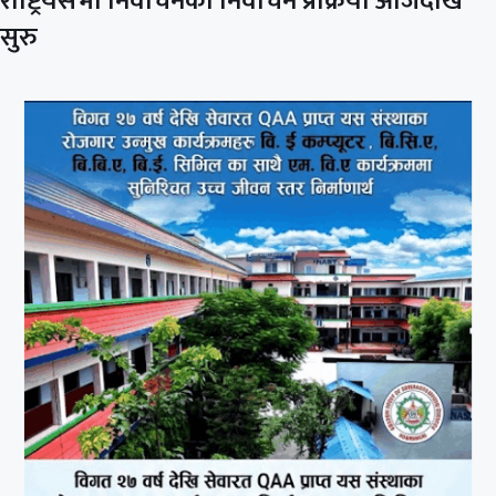
राष्ट्रियसभा निर्वाचनको निर्वाचन प्रक्रिया आजदेखि
सुरु