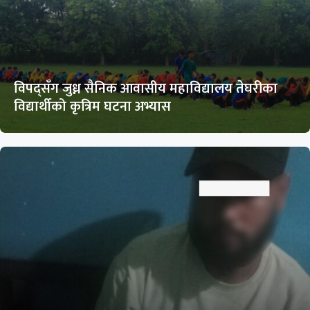
विपद्सँग जुध्न सैनिक आवासीय महाविद्यालय तेघरीका
विद्यार्थीको कृत्रिम घटना अभ्यास