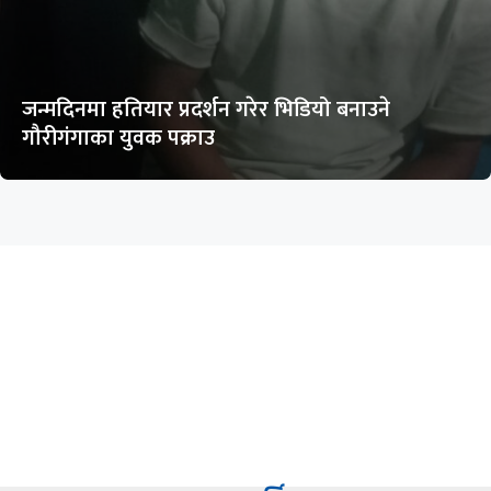
जन्मदिनमा हतियार प्रदर्शन गरेर भिडियो बनाउने
गौरीगंगाका युवक पक्राउ