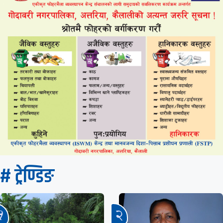
# ट्रेण्डिङ