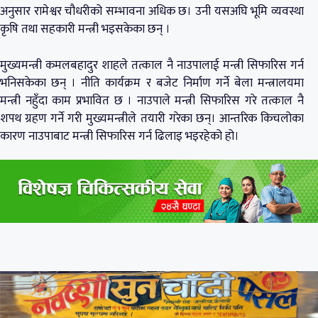
अनुसार रामेश्वर चौधरीको सम्भावना अधिक छ। उनी यसअघि भूमि व्यवस्था
कृषि तथा सहकारी मन्त्री भइसकेका छन् ।
मुख्यमन्त्री कमलबहादुर शाहले तत्काल नै नाउपालाई मन्त्री सिफारिस गर्न
भनिसकेका छन् । नीति कार्यक्रम र बजेट निर्माण गर्ने बेला मन्त्रालयमा
मन्त्री नहुँदा काम प्रभावित छ । नाउपाले मन्त्री सिफारिस गरे तत्काल नै
शपथ ग्रहण गर्ने गरी मुख्यमन्त्रीले तयारी गरेका छन्। आन्तरिक किचलोका
कारण नाउपाबाट मन्त्री सिफारिस गर्न ढिलाइ भइरहेको हो।