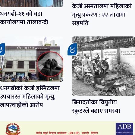
केजी अस्पतालमा महिलाको
धनगढी–११ को वडा
मृत्यु प्रकरण : २२ लाखमा
कार्यालयमा तालाबन्दी
सहमति
धनगढीको केजी हस्पिटलमा
उपचाररत महिलाको मृत्यु,
बिनादर्ताका विद्युतीय
लापरवाहीको आरोप
स्कुटरले बढाए समस्या