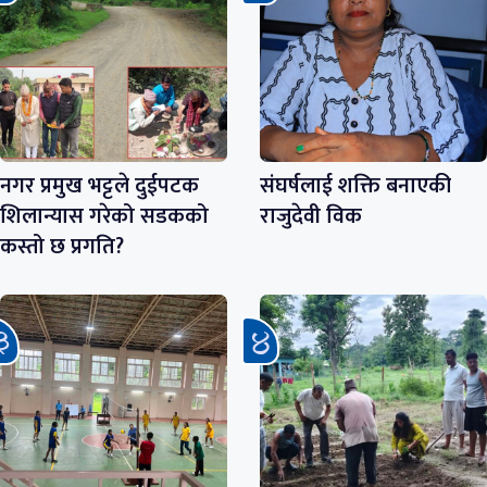
नगर प्रमुख भट्टले दुईपटक
संघर्षलाई शक्ति बनाएकी
शिलान्यास गरेको सडकको
राजुदेवी विक
कस्तो छ प्रगति?