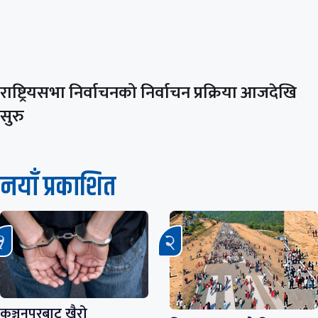
राष्ट्रियसभा निर्वाचनको निर्वाचन प्रक्रिया आजदेखि
सुरु
नयाँ प्रकाशित
कञ्चनपुरबाट खैरो