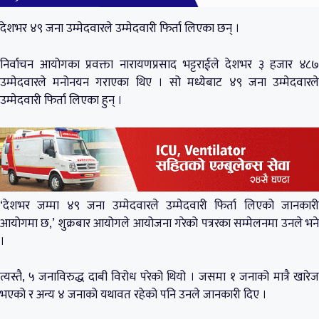
देशभर ४९ जना उम्मेदवारले उम्मेदवारी फिर्ता लिएका छन् ।
निर्वाचन आयोगका प्रवक्ता नारायणप्रसाद भट्टराईले देशभर ३ हजार ४८७
उम्मेदवारले मनोनयन गराएका थिए । सो मध्येबाट ४९ जना उम्मेदवारले
उम्मेदवारी फिर्ता लिएका हुन् ।
‘देशभर जम्मा ४९ जना उम्मेदवारले उम्मेदवारी फिर्ता लिएको जानकारी
आयोगमा छ,’ शुक्रबार आयोगले आयोजना गरेको पत्ररका सम्मेलनमा उनले भने
।
त्यस्तै, ५ जनाविरुद्ध दाबी विरोध परेको थियो । जसमा १ जनाको मात्रै खारेज
भएको र अन्य ४ जनाको यथावत रहेको पनि उनले जानकारी दिए ।