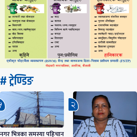
# ट्रेण्डिङ
नगर भित्रका समस्या पहिचान