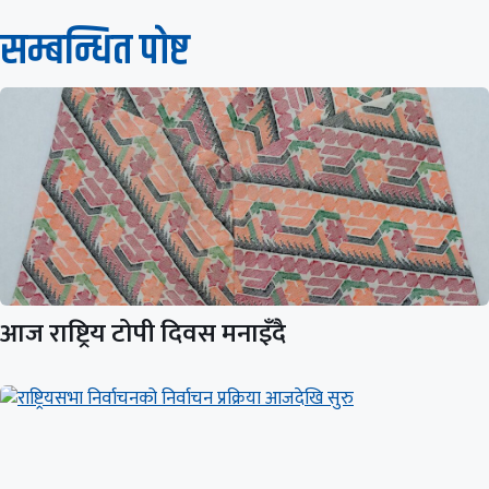
सम्बन्धित पाेष्ट
आज राष्ट्रिय टोपी दिवस मनाइँदै