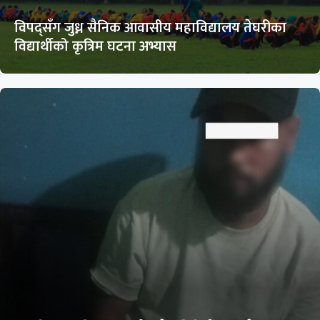
विपद्सँग जुध्न सैनिक आवासीय महाविद्यालय तेघरीका
विद्यार्थीको कृत्रिम घटना अभ्यास