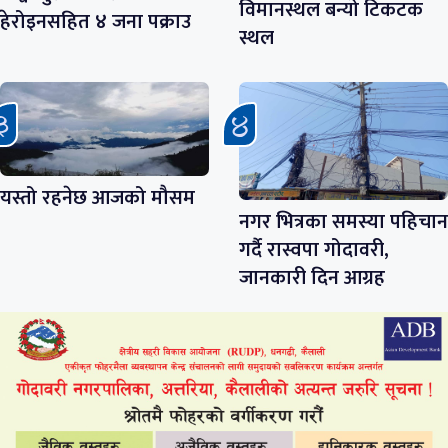
विमानस्थल बन्यो टिकटक
हेरोइनसहित ४ जना पक्राउ
स्थल
यस्तो रहनेछ आजको मौसम
नगर भित्रका समस्या पहिचान
गर्दै रास्वपा गोदावरी,
जानकारी दिन आग्रह