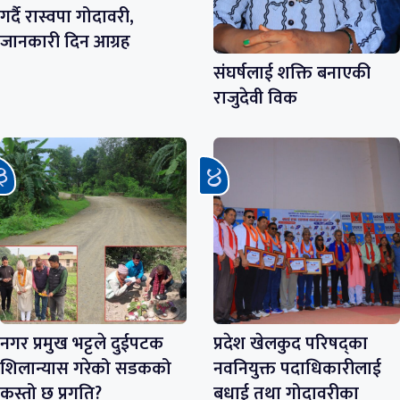
गर्दै रास्वपा गोदावरी,
जानकारी दिन आग्रह
संघर्षलाई शक्ति बनाएकी
राजुदेवी विक
नगर प्रमुख भट्टले दुईपटक
प्रदेश खेलकुद परिषद्का
शिलान्यास गरेको सडकको
नवनियुक्त पदाधिकारीलाई
कस्तो छ प्रगति?
बधाई तथा गोदावरीका