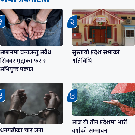
अछाममा वन्यजन्तु अवैध
सुस्तायो प्रदेश सभाको
सिकार मुद्दाका फरार
गतिविधि
अभियुक्त पक्राउ
आज यी तीन प्रदेशमा भारी
धनगढीका चार जना
वर्षाको सम्भावना