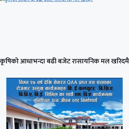
कृषिको आधाभन्दा बढी बजेट रासायनिक मल खरिदमै