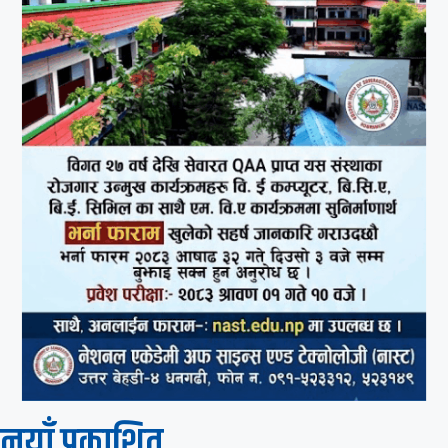
नयाँ प्रकाशित