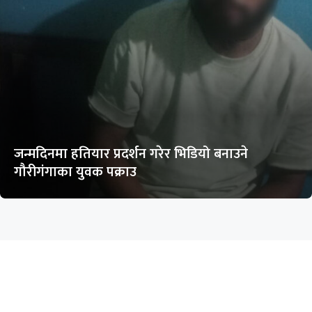
जन्मदिनमा हतियार प्रदर्शन गरेर भिडियो बनाउने
गौरीगंगाका युवक पक्राउ