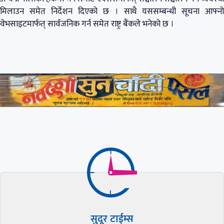
मिलाउन समेत निर्देशन दिएको छ । साथै यससम्बन्धी सूचना आफ्नो
वेभसाइटमार्फत् सार्वजनिक गर्न समेत राष्ट्र बैंकले भनेको छ ।
सुदूर टाईम्स