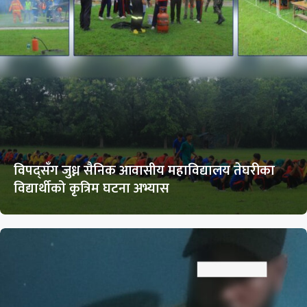
विपद्सँग जुध्न सैनिक आवासीय महाविद्यालय तेघरीका
विद्यार्थीको कृत्रिम घटना अभ्यास