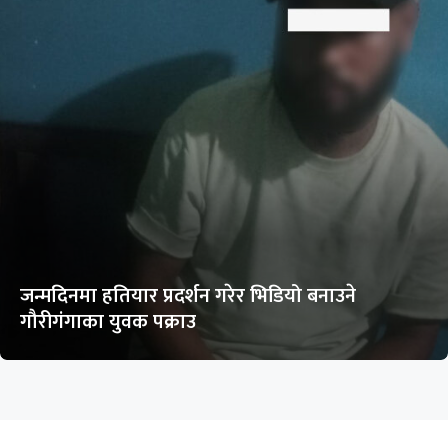
जन्मदिनमा हतियार प्रदर्शन गरेर भिडियो बनाउने
गौरीगंगाका युवक पक्राउ