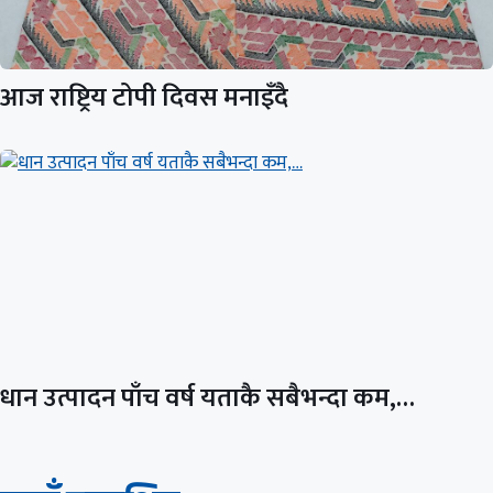
आज राष्ट्रिय टोपी दिवस मनाइँदै
धान उत्पादन पाँच वर्ष यताकै सबैभन्दा कम,…