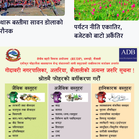
थारू बस्तीमा सावन डोलाको
पर्यटन नीति एकातिर,
रौनक
बजेटको बाटो अर्कैतिर