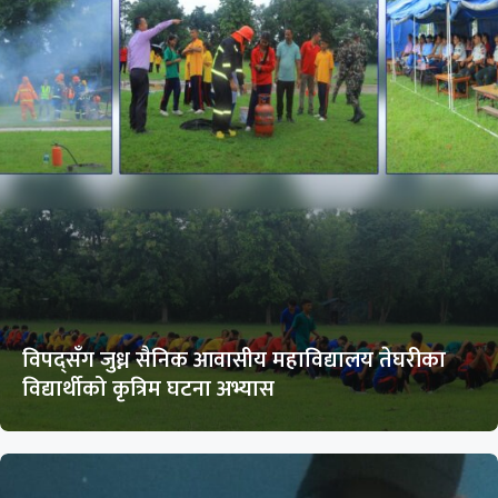
विपद्सँग जुध्न सैनिक आवासीय महाविद्यालय तेघरीका
विद्यार्थीको कृत्रिम घटना अभ्यास