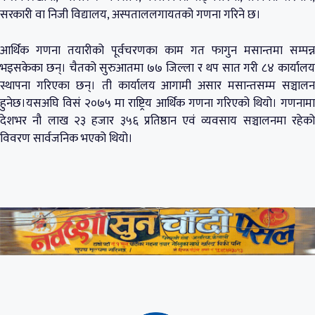
सरकारी वा निजी विद्यालय, अस्पताललगायतको गणना गरिने छ।
आर्थिक गणना तयारीको पूर्वचरणका काम गत फागुन मसान्तमा सम्पन्न
भइसकेका छन्। चैतको सुरुआतमा ७७ जिल्ला र थप सात गरी ८४ कार्यालय
स्थापना गरिएका छन्। ती कार्यालय आगामी असार मसान्तसम्म सञ्चालन
हुनेछ।यसअघि विसं २०७५ मा राष्ट्रिय आर्थिक गणना गरिएको थियो। गणनामा
देशभर नौ लाख २३ हजार ३५६ प्रतिष्ठान एवं व्यवसाय सञ्चालनमा रहेको
विवरण सार्वजनिक भएको थियो।