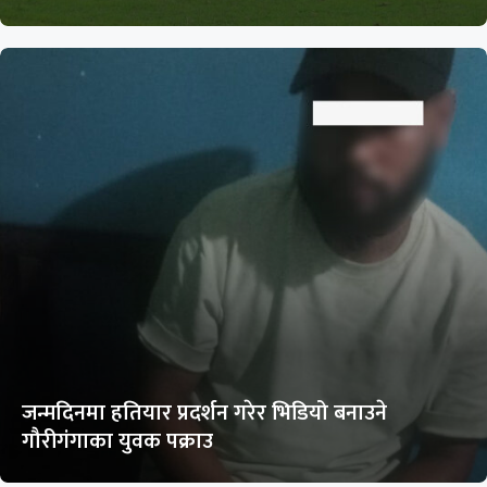
जन्मदिनमा हतियार प्रदर्शन गरेर भिडियो बनाउने
गौरीगंगाका युवक पक्राउ