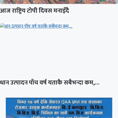
आज राष्ट्रिय टोपी दिवस मनाइँदै
धान उत्पादन पाँच वर्ष यताकै सबैभन्दा कम,…