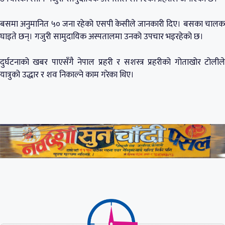
बसमा अनुमानित ५० जना रहेको एसपी केसीले जानकारी दिए। बसका चालक
घाइते छन्। गजुरी सामुदायिक अस्पतालमा उनको उपचार भइरहेको छ।
दुर्घटनाको खबर पाएसँगै नेपाल प्रहरी र सशस्त्र प्रहरीको गोताखोर टोलीले
यात्रुको उद्धार र शव निकाल्ने काम गरेका थिए।