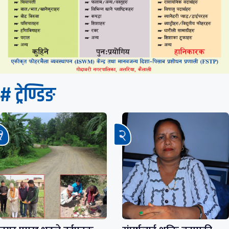
# ट्रेण्डिङ