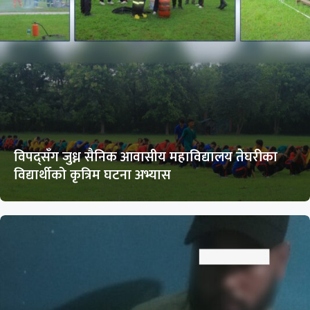
विपद्सँग जुध्न सैनिक आवासीय महाविद्यालय तेघरीका
विद्यार्थीको कृत्रिम घटना अभ्यास