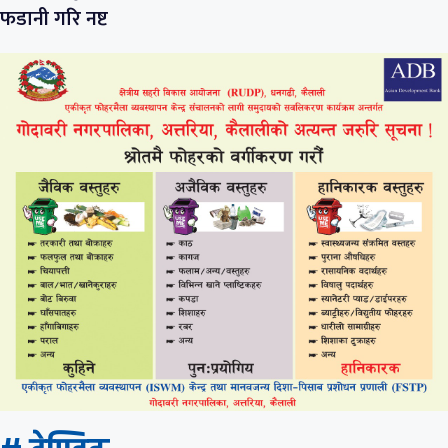
फडानी गरि नष्ट