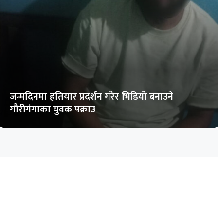
जन्मदिनमा हतियार प्रदर्शन गरेर भिडियो बनाउने
गौरीगंगाका युवक पक्राउ