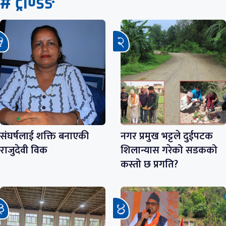
# ट्रेण्डिङ
संघर्षलाई शक्ति बनाएकी
नगर प्रमुख भट्टले दुईपटक
राजुदेवी विक
शिलान्यास गरेको सडकको
कस्तो छ प्रगति?