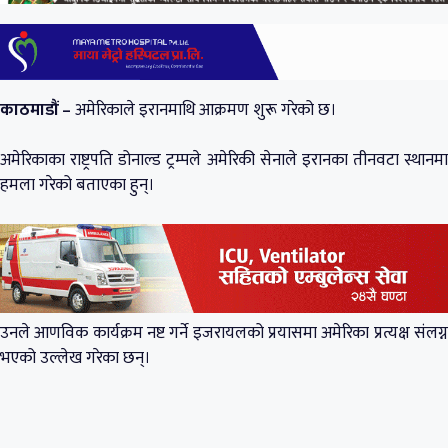
काठमाडौं –
अमेरिकाले इरानमाथि आक्रमण शुरू गरेको छ।
अमेरिकाका राष्ट्रपति डोनाल्ड ट्रम्पले अमेरिकी सेनाले इरानका तीनवटा स्थानमा
हमला गरेको बताएका हुन्।
उनले आणविक कार्यक्रम नष्ट गर्ने इजरायलको प्रयासमा अमेरिका प्रत्यक्ष संलग्न
भएको उल्लेख गरेका छन्।