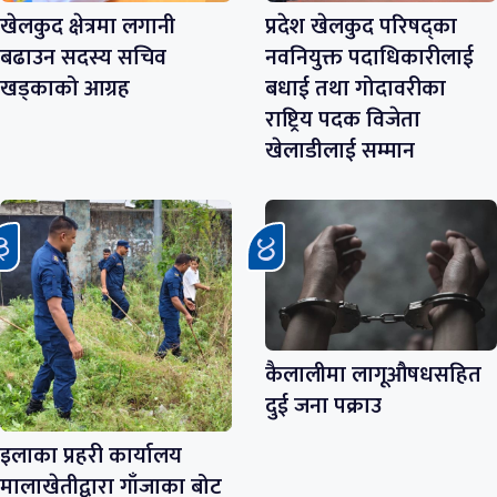
खेलकुद क्षेत्रमा लगानी
प्रदेश खेलकुद परिषद्का
बढाउन सदस्य सचिव
नवनियुक्त पदाधिकारीलाई
खड्काको आग्रह
बधाई तथा गोदावरीका
राष्ट्रिय पदक विजेता
खेलाडीलाई सम्मान
कैलालीमा लागूऔषधसहित
दुई जना पक्राउ
इलाका प्रहरी कार्यालय
मालाखेतीद्वारा गाँजाका बोट