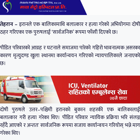
तेहरान –
इरानले एक बालिकामाथि बलात्कार र हत्या गरेको अभियोगमा दोष
ठहर गरिएका एक पुरुषलाई ‘सार्वजनिक’ रूपमा फाँसी दिएको छ।
पीडित परिवारको आग्रह र घटनाले समाजमा पारेको गहिरो भावनात्मक असरका
कारण मृत्युदण्ड खुला स्थानमा कार्यान्वयन गरिएको न्यायपालिकाले जनाएको
छ।
दोषी पुरुषले उत्तर–पश्चिमी इरानको बुकान शहरकी एक बालिकालाई
बलात्कार गरी हत्या गरेका थिए। पीडित परिवार न्यायिक प्रक्रिया भरि संलग्न
रहँदै आएको र अन्ततः सार्वजनिक रूपमा सजाय कार्यान्वयन गरियोस् भन्ने माग
गरेका थिए।