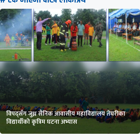
विपद्सँग जुध्न सैनिक आवासीय महाविद्यालय तेघरीका
विद्यार्थीको कृत्रिम घटना अभ्यास