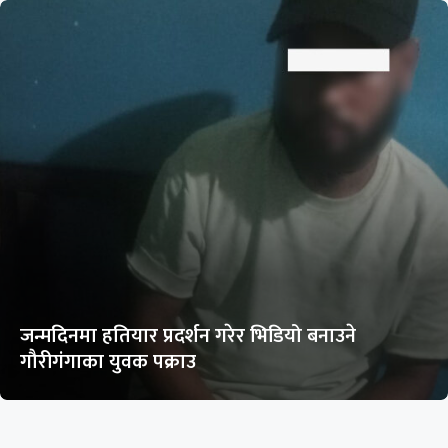
जन्मदिनमा हतियार प्रदर्शन गरेर भिडियो बनाउने
गौरीगंगाका युवक पक्राउ