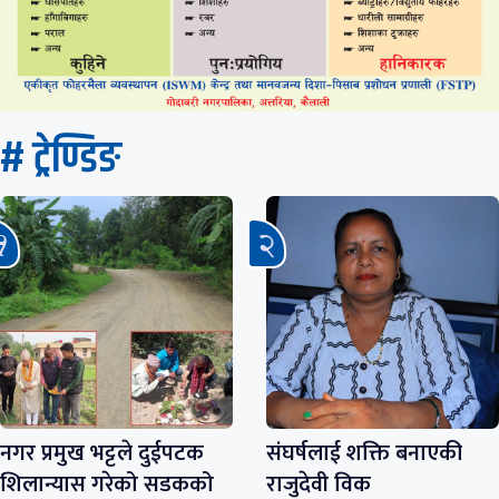
# ट्रेण्डिङ
नगर प्रमुख भट्टले दुईपटक
संघर्षलाई शक्ति बनाएकी
शिलान्यास गरेको सडकको
राजुदेवी विक