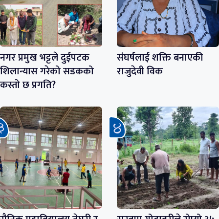
नगर प्रमुख भट्टले दुईपटक
संघर्षलाई शक्ति बनाएकी
शिलान्यास गरेको सडकको
राजुदेवी विक
कस्तो छ प्रगति?