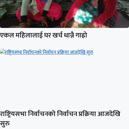
एकल महिलालाई घर खर्च धान्नै गाह्रो
राष्ट्रियसभा निर्वाचनको निर्वाचन प्रक्रिया आजदेखि
सुरु