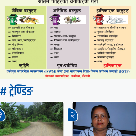
# ट्रेण्डिङ