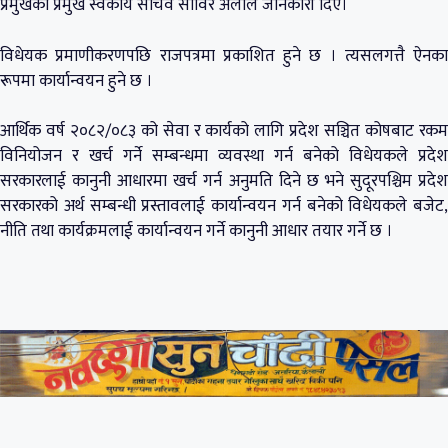
प्रमुखका प्रमुख स्वकीय सचिव साविर अलीले जानकारी दिए।
विधेयक प्रमाणीकरणपछि राजपत्रमा प्रकाशित हुने छ । त्यसलगत्तै ऐनका
रूपमा कार्यान्वयन हुने छ ।
आर्थिक वर्ष २०८२/०८३ को सेवा र कार्यको लागि प्रदेश सञ्चित कोषबाट रकम
विनियोजन र खर्च गर्ने सम्बन्धमा व्यवस्था गर्न बनेको विधेयकले प्रदेश
सरकारलाई कानुनी आधारमा खर्च गर्न अनुमति दिने छ भने सुदूरपश्चिम प्रदेश
सरकारको अर्थ सम्बन्धी प्रस्तावलाई कार्यान्वयन गर्न बनेको विधेयकले बजेट,
नीति तथा कार्यक्रमलाई कार्यान्वयन गर्ने कानुनी आधार तयार गर्ने छ ।