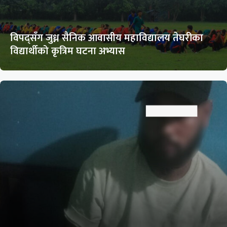
विपद्सँग जुध्न सैनिक आवासीय महाविद्यालय तेघरीका
विद्यार्थीको कृत्रिम घटना अभ्यास