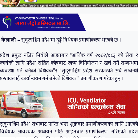
कैलाली –
सुदूरपश्चिम प्रदेशमा दुई विधेयक प्रमाणीकरण भएको छ ।
प्रदेश प्रमुख नजिर मियाँले आइतबार “आर्थिक वर्ष २०८२/०८३ को सेवा र
कार्यको लागि प्रदेश सञ्चित कोषबाट रकम विनियोजन र खर्च गर्ने सम्बन्धमा
व्यवस्था गर्न बनेको विधेयक”र “सुदूरपश्चिम प्रदेश सरकारको अर्थ सम्बन्धी
प्रस्तावलाई कार्यान्वयन गर्न बनेको विधेयक ” प्रमाणीकरण गरेका हुन् ।
सुदूरपश्चिम प्रदेश सभाबाट पारित भएर शुक्रवार प्रमाणीकरणका लागि आएको
विधेयक आवश्यक अध्ययन पछि आइतबार प्रमाणीकरण गरिएको प्रदेश