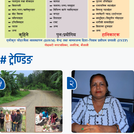
# ट्रेण्डिङ