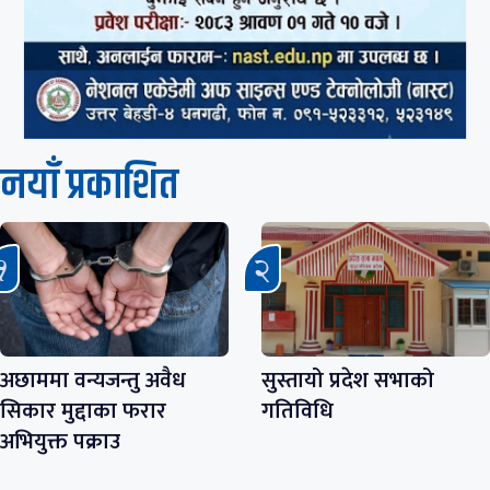
नयाँ प्रकाशित
अछाममा वन्यजन्तु अवैध
सुस्तायो प्रदेश सभाको
सिकार मुद्दाका फरार
गतिविधि
अभियुक्त पक्राउ