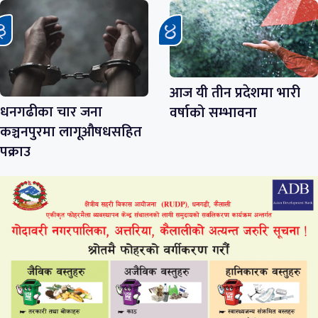
आज यी तीन प्रदेशमा भारी
धनगढीका चार जना
वर्षाको सम्भावना
कञ्चनपुरमा लागूऔषधसहित
पक्राउ