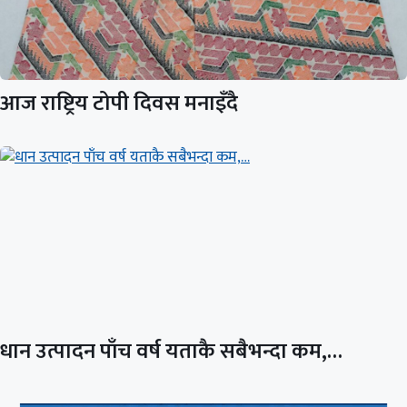
आज राष्ट्रिय टोपी दिवस मनाइँदै
धान उत्पादन पाँच वर्ष यताकै सबैभन्दा कम,…