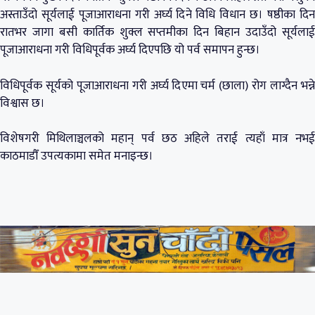
अस्ताउँदो सूर्यलाई पूजाआराधना गरी अर्घ्य दिने विधि विधान छ। षष्ठीका दिन
रातभर जागा बसी कार्तिक शुक्ल सप्तमीका दिन बिहान उदाउँदो सूर्यलाई
पूजाआराधना गरी विधिपूर्वक अर्घ्य दिएपछि यो पर्व समापन हुन्छ।
विधिपूर्वक सूर्यको पूजाआराधना गरी अर्घ्य दिएमा चर्म (छाला) रोग लाग्दैन भन्ने
विश्वास छ।
विशेषगरी मिथिलाञ्चलको महान् पर्व छठ अहिले तराई त्यहाँ मात्र नभई
काठमाडौँ उपत्यकामा समेत मनाइन्छ।