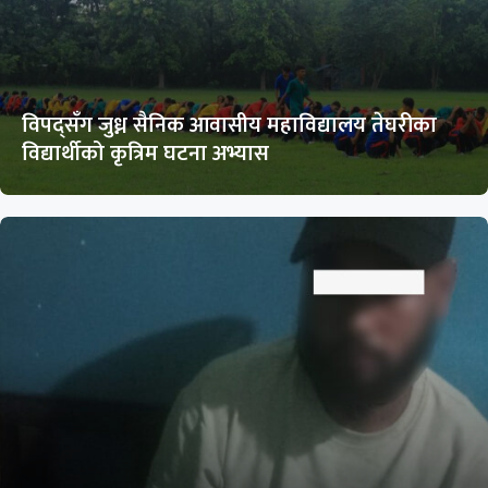
विपद्सँग जुध्न सैनिक आवासीय महाविद्यालय तेघरीका
विद्यार्थीको कृत्रिम घटना अभ्यास