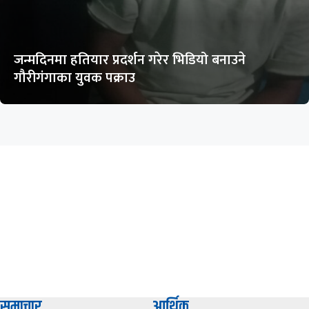
जन्मदिनमा हतियार प्रदर्शन गरेर भिडियो बनाउने
गौरीगंगाका युवक पक्राउ
समाचार
आर्थिक