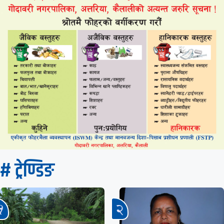
# ट्रेण्डिङ