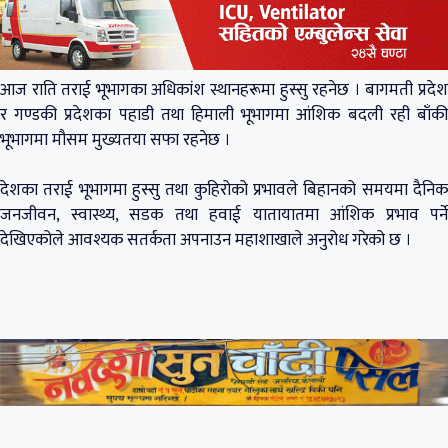
आज राति तराई भूभागका अधिकांश स्थानहरूमा हुस्सु रहनेछ । बागमती प्रदेश
र गण्डकी प्रदेशका पहाडी तथा हिमाली भूभागमा आंशिक बदली रही बाँकी
भूभागमा मौसम मुख्यतया सफा रहनेछ ।
देशका तराई भूभागमा हुस्सु तथा कुहिरोको प्रभावले बिहानको समयमा दैनिक
जनजीवन, स्वास्थ्य, सडक तथा हवाई यातायातमा आंशिक प्रभाव पर्ने
देखिएकोले आवश्यक सतर्कता अपनाउन महाशाखाले अनुरोध गरेको छ ।