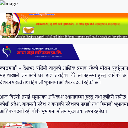
काठमाडौँ –
देशभर पश्चिमी वायुको आंशिक प्रभाव रहेको मौसम पूर्वानुमा
महाशाखाले जनाएको छ। हाल तराईका धेरै स्थानहरूमा हुस्सु लागेको छ।
देशको पहाडी तथा हिमाली भूभागमा आंशिक बदली रहेको छ ।
आज दिउँसो तराई भूभागका अधिकांश स्थानहरूमा हुस्सु तथा कुहिरो रहनेछ।
कोशी प्रदेश, बागमती प्रदेश र गण्डकी प्रदेशका पहाडी तथा हिमाली भूभागमा
आंशिक बदली रही बाँकी भूभागमा मौसम मुख्यतया सफा रहनेछ ।