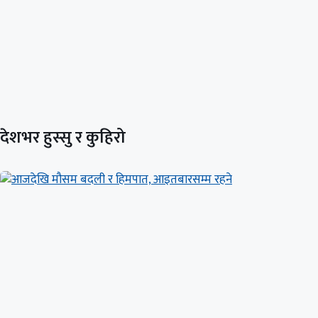
देशभर हुस्सु र कुहिरो