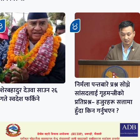
निर्मला पन्तबारे प्रश्न सोध्ने
शेरबहादुर देउवा साउन २६
सांसदलाई गृहमन्त्रीको
गते स्वदेश फर्किने
प्रतिप्रश्न– हजुरहरू सत्तामा
हुँदा किन गर्नुभएन ?