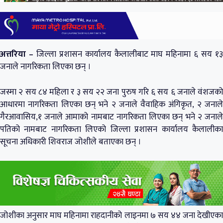
अत्तरिया –
जिल्ला प्रशासन कार्यालय कैलालीबाट माघ महिनामा ६ सय १
जनाले नागरिकता लिएका छन् ।
जस्मा २ सय ८४ महिला र ३ सय २२ जना पुरुष गरि ६ सय ६ जनाले वंशजको
आधारमा नागरिकता लिएका छन् भने २ जनाले वैवाहिक अंगिकृत, २ जनाले
गैरआवासिय,१ जनाले आमाको नामबाट नागरिकता लिएका छन् भने २ जनाले
पतिको नामबाट नागरिकता लिएको जिल्ला प्रशासन कार्यालय कैलालीका
सूचना अधिकारी शिवराज जोशीले बताएका छन् ।
जोशीका अनुसार माघ महिनामा राहदानीको लाइनमा ७ सय ४४ जना देखीएका