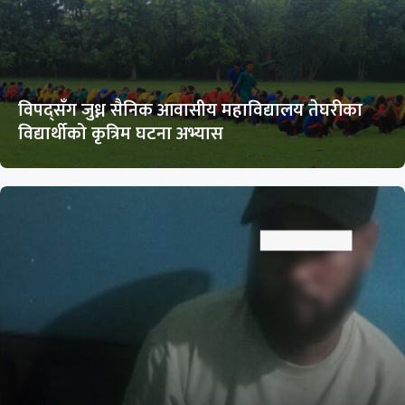
विपद्सँग जुध्न सैनिक आवासीय महाविद्यालय तेघरीका
विद्यार्थीको कृत्रिम घटना अभ्यास