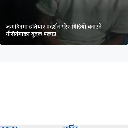
जन्मदिनमा हतियार प्रदर्शन गरेर भिडियो बनाउने
गौरीगंगाका युवक पक्राउ