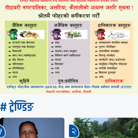
# ट्रेण्डिङ