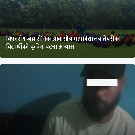
विपद्सँग जुध्न सैनिक आवासीय महाविद्यालय तेघरीका
विद्यार्थीको कृत्रिम घटना अभ्यास