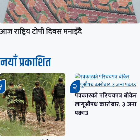
आज राष्ट्रिय टोपी दिवस मनाइँदै
नयाँ प्रकाशित
पत्रकारको परिचयपत्र बोकेर
लागूऔषध कारोबार, ३ जना
पक्राउ