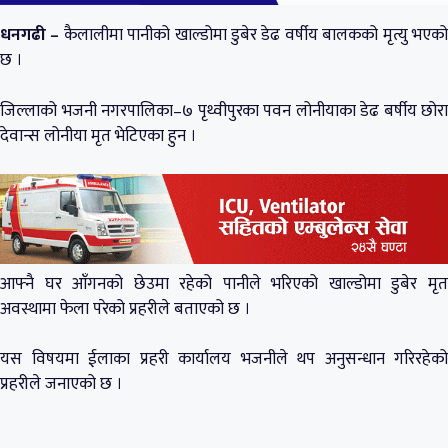
धनगढी –
कैलालीमा पानीको खाल्डोमा डुबेर डेढ वर्षीय बालकको मृत्यु भएक
छ ।
जिल्लाको भजनी नगरपालिका–७ पृथ्वीपुरका पवन लोनीयाका डेढ बर्षीय छोरा
देवान्स लोनीया मृत भेटिएका हुन ।
आफ्नै घर आँगनको छेउमा रहेको पानीले भरिएको खाल्डोमा डुबेर मृत
अवस्थामा फेला परेको प्रहरीले बताएको छ ।
यस विषयमा ईलाका प्रहरी कार्यालय भजनीले थप अनुसन्धान गरिरहेको
प्रहरीले जनाएको छ ।