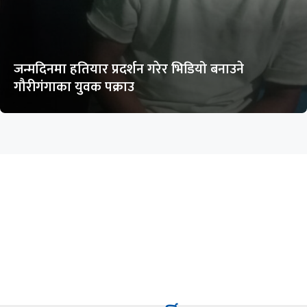
जन्मदिनमा हतियार प्रदर्शन गरेर भिडियो बनाउने
गौरीगंगाका युवक पक्राउ