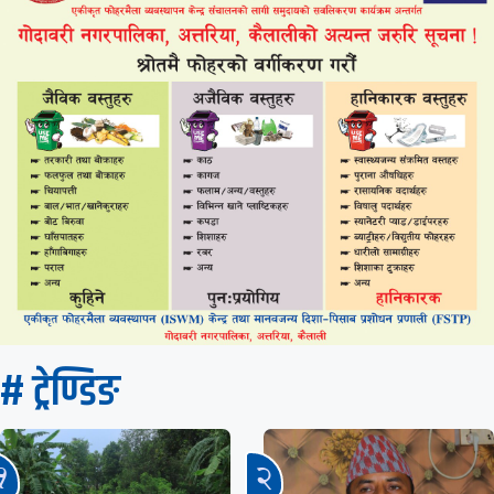
# ट्रेण्डिङ