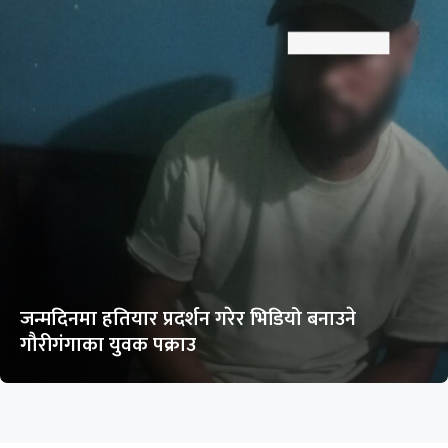
जन्मदिनमा हतियार प्रदर्शन गरेर भिडियो बनाउने
गौरीगंगाका युवक पक्राउ