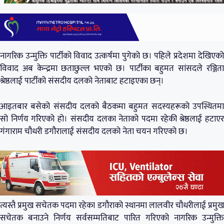
नागरिक उन्मुक्ति पार्टीको विवाद उत्कर्षमा पुगेको छ। पहिले प्रदेशमा देखिएको
विवाद अब केन्द्रमा छताछुल्ल भएको छ। पार्टीका बहुमत सांसदले रञ्जिता
श्रेष्ठलाई पार्टीको संसदीय दलको नेताबाट हटाइएका छन्।
आइतबार बसेको संसदीय दलको बैठकमा बहुमत सदस्यहरूको उपस्थितमा
सो निर्णय गरिएको हो। संसदीय दलका नेताको पदमा रहेकी श्रेष्ठलाई हटाएर
गंगाराम चौधरी डगौरालाई संसदीय दलको नेता चयन गरिएको छ।
त्यस्तै प्रमुख सचेतक पदमा रहेका डगौराको स्थानमा लालवीर चौधरीलाई प्रमुख
सचेतक बनाउने निर्णय सर्वसम्मतिबाट पारित गरिएको नागरिक उन्मुक्ति