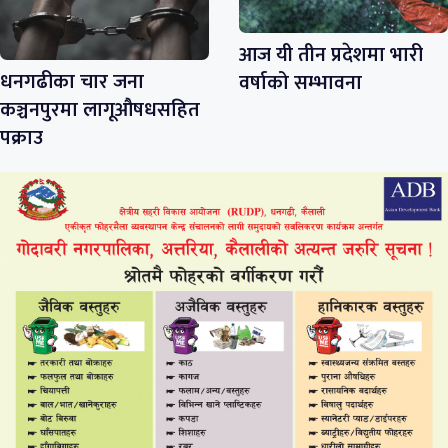
आज यी तीन प्रदेशमा भारी
धनगढीका चार जना
वर्षाको सम्भावना
कञ्चनपुरमा लागूऔषधसहित
पक्राउ