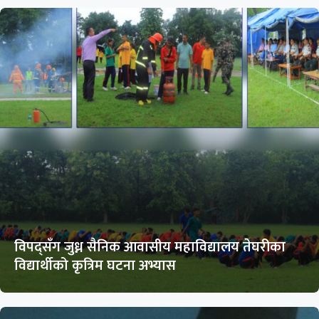
विपद्सँग जुध्न सैनिक आवासीय महाविद्यालय तेघरीका
विद्यार्थीको कृत्रिम घटना अभ्यास