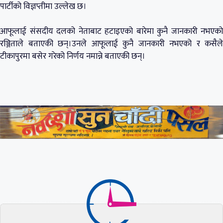
पार्टीको विज्ञप्तीमा उल्लेख छ।
आफूलाई संसदीय दलको नेताबाट हटाइएको बारेमा कुनै जानकारी नभएको
रञ्जिताले बताएकी छन्।उनले आफूलाई कुनै जानकारी नभएको र कसैले
टीकापुरमा बसेर गरेको निर्णय नमान्ने बताएकी छन्।