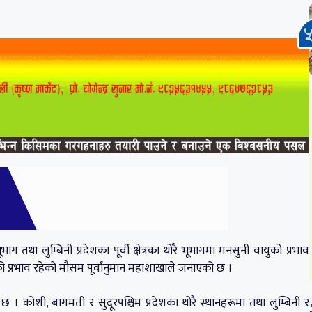
तथा लुम्बिनी प्रदेशका पूर्वी क्षेत्रका थोरै भूभागमा मनसुनी वायुको प्रभाव
ुको प्रभाव रहेको मौसम पूर्वानुमान महाशाखाले जनाएको छ ।
कोशी, बागमती र सुदूरपश्चिम प्रदेशका थोरै स्थानहरूमा तथा लुम्बिनी र