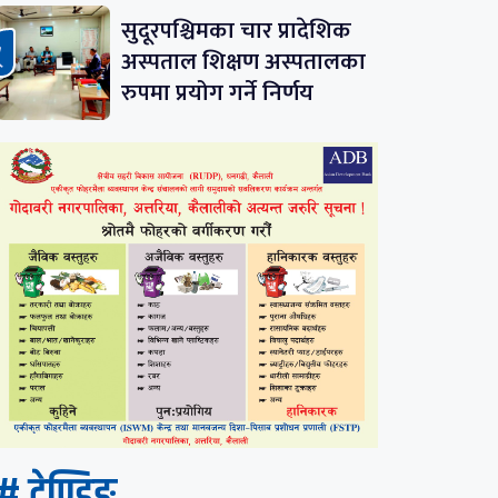
सुदूरपश्चिमका चार प्रादेशिक
अस्पताल शिक्षण अस्पतालका
रुपमा प्रयोग गर्ने निर्णय
# ट्रेण्डिङ