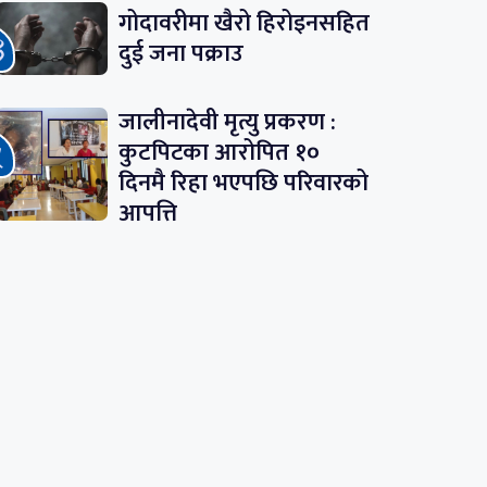
गोदावरीमा खैरो हिरोइनसहित
दुई जना पक्राउ
जालीनादेवी मृत्यु प्रकरण :
कुटपिटका आरोपित १०
दिनमै रिहा भएपछि परिवारको
आपत्ति