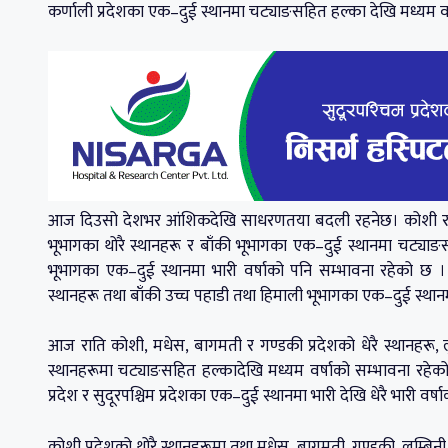
कर्णाली प्रदेशका एक–दुई स्थानमा चट्याङसहित हल्का देखि मध्यम व
आज दिउसो देशभर आंशिकदेखि साधरणतया बदली रहनेछ। कोशी र बाग
भूभागका थोरै स्थानहरू र बाँकी भूभागका एक–दुई स्थानमा चट्याङ
भूभागका एक–दुई स्थानमा भारी वर्षाको पनि सम्भावना रहेको छ । 
स्थानहरू तथा बाँकी उच्च पहाडी तथा हिमाली भूभागका एक–दुई स्था
आज राति कोशी, मधेस, बागमती र गण्डकी प्रदेशको धेरै स्थानहरू, लुम्
स्थानहरूमा चट्याङसहित हल्कादेखि मध्यम वर्षाको सम्भावना रहेको 
प्रदेश र सुदूरपश्चिम प्रदेशका एक–दुई स्थानमा भारी देखि धेरै भारी वर
कोशी प्रदेशको थोरै स्थानहरूमा तथा मधेस, बागमती, गण्डकी, लुम्बिनी प