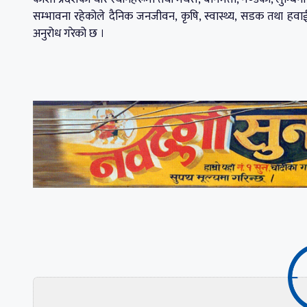
सम्भावना रहेकोले दैनिक जनजीवन, कृषि, स्वास्थ्य, सडक तथा हवा
अनुरोध गरेको छ ।