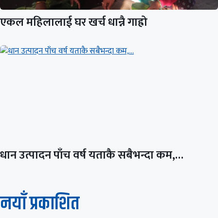
एकल महिलालाई घर खर्च धान्नै गाह्रो
धान उत्पादन पाँच वर्ष यताकै सबैभन्दा कम,…
नयाँ प्रकाशित