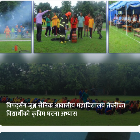
विपद्सँग जुध्न सैनिक आवासीय महाविद्यालय तेघरीका
विद्यार्थीको कृत्रिम घटना अभ्यास