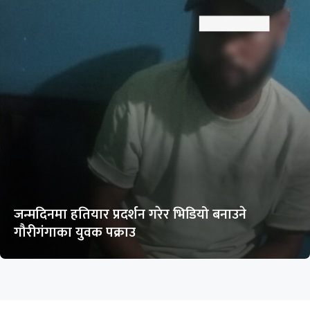
जन्मदिनमा हतियार प्रदर्शन गरेर भिडियो बनाउने
गौरीगंगाका युवक पक्राउ