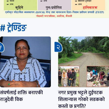
# ट्रेण्डिङ
संघर्षलाई शक्ति बनाएकी
नगर प्रमुख भट्टले दुईपटक
राजुदेवी विक
शिलान्यास गरेको सडकको
कस्तो छ प्रगति?