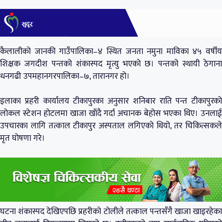
कैलालीको जानकी गाउँपालिका–४ स्थित जनता नमुना माविका ४५ वर्षीय
शिक्षक जगदीश पन्तको शंकास्पद मृत्यु भएको छ। पन्तको स्थायी ठेगाना
धनगढी उपमहानगरपालिका–७, तारानगर हो।
इलाका प्रहरी कार्यालय टीकापुरका अनुसार शनिबार राति पन्त टीकापुरको
लोकल स्टेशन होटलमा खाजा खाँदै गर्दा अचानक बेहोस भएका थिए। उनलाई
उपचारका लागि तत्काल टीकापुर अस्पताल लगिएको थियो, तर चिकित्सकले
मृत घोषणा गरे।
घटना शंकास्पद देखिएपछि प्रहरीको टोलीले तत्काल पन्तसँगै खाजा खाइरहेका