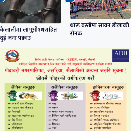
थारू बस्तीमा सावन डोलाको
कैलालीमा लागूऔषधसहित
रौनक
दुई जना पक्राउ