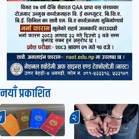
नयाँ प्रकाशित