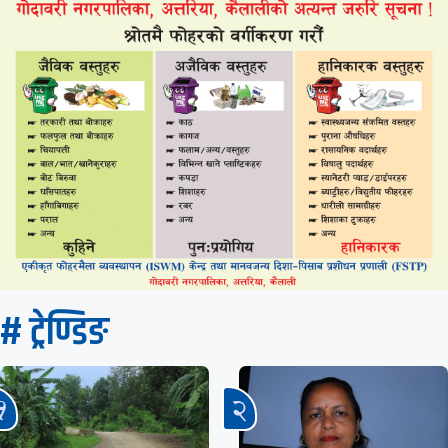
# ट्रेण्डिङ