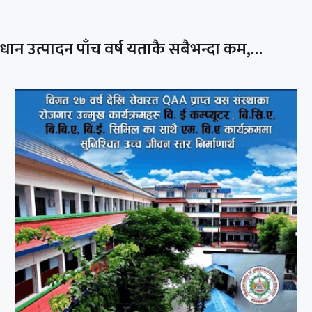
धान उत्पादन पाँच वर्ष यताकै सबैभन्दा कम,…