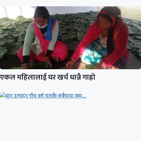
एकल महिलालाई घर खर्च धान्नै गाह्रो