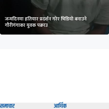
जन्मदिनमा हतियार प्रदर्शन गरेर भिडियो बनाउने
गौरीगंगाका युवक पक्राउ
समाचार
आर्थिक