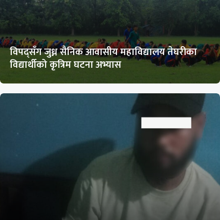
विपद्सँग जुध्न सैनिक आवासीय महाविद्यालय तेघरीका
विद्यार्थीको कृत्रिम घटना अभ्यास