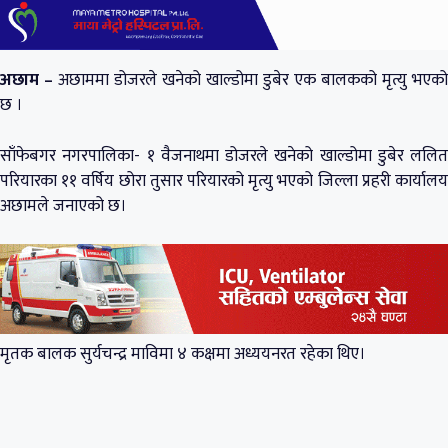
अछाम –
अछाममा डोजरले खनेको खाल्डोमा डुबेर एक बालकको मृत्यु भएको
छ ।
साँफेबगर नगरपालिका- १ वैजनाथमा डोजरले खनेको खाल्डोमा डुबेर ललित
परियारका ११ वर्षिय छोरा तुसार परियारको मृत्यु भएको जिल्ला प्रहरी कार्यालय
अछामले जनाएको छ।
मृतक बालक सुर्यचन्द्र माविमा ४ कक्षमा अध्ययनरत रहेका थिए।