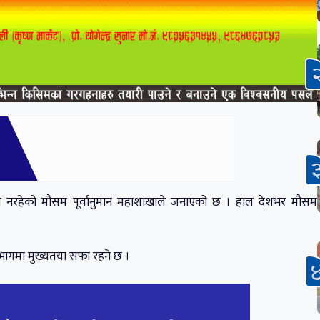
ाव नरहेको मौसम पूर्वानुमान महाशाखाले जनाएको छ । हाल देशभर मौसम
भागमा मुख्यतया सफा रहने छ ।