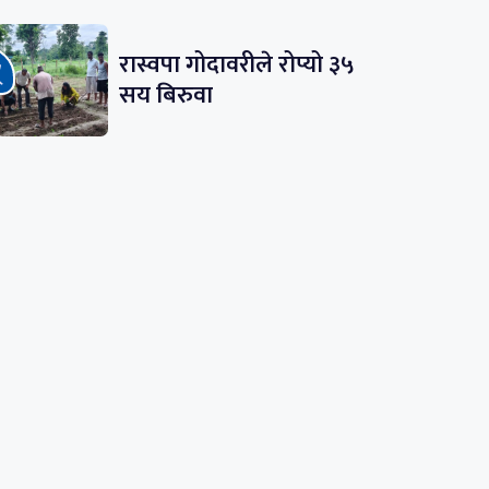
रास्वपा गोदावरीले रोप्यो ३५
सय बिरुवा