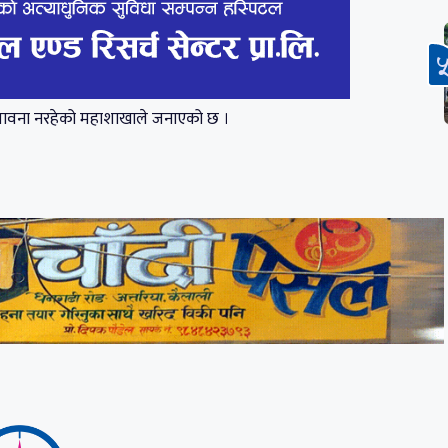
्भावना नरहेको महाशाखाले जनाएको छ ।