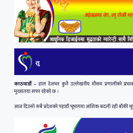
काठमाडौँ –
हाल देशभर कुनै उल्लेखनीय मौसम प्रणालीको प्रभ
मुख्यतया सफा रहेको छ ।
आज दिउसो सबै प्रदेशको पहाडी भूभागमा आंशिक बदली रही बाँकी भू