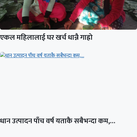
एकल महिलालाई घर खर्च धान्नै गाह्रो
धान उत्पादन पाँच वर्ष यताकै सबैभन्दा कम,…