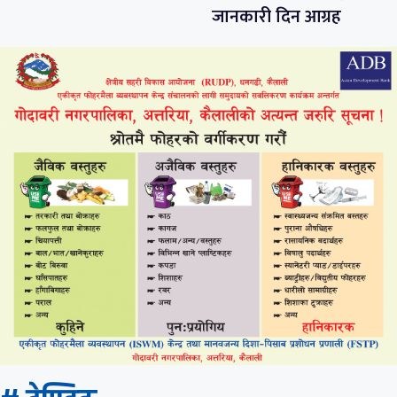
जानकारी दिन आग्रह