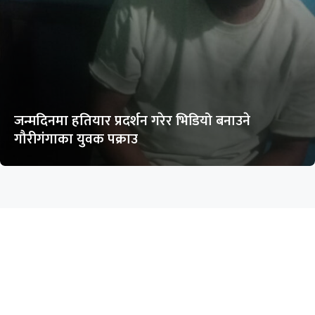
जन्मदिनमा हतियार प्रदर्शन गरेर भिडियो बनाउने
गौरीगंगाका युवक पक्राउ