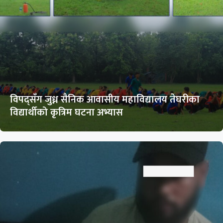
विपद्सँग जुध्न सैनिक आवासीय महाविद्यालय तेघरीका
विद्यार्थीको कृत्रिम घटना अभ्यास