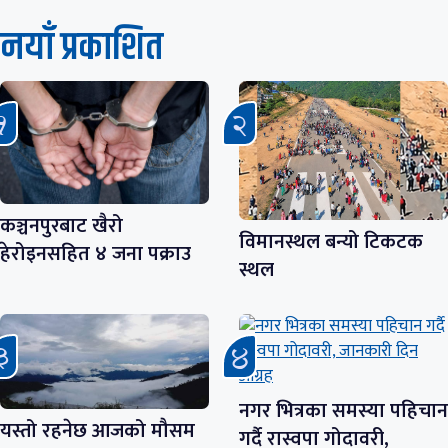
नयाँ प्रकाशित
कञ्चनपुरबाट खैरो
विमानस्थल बन्यो टिकटक
हेरोइनसहित ४ जना पक्राउ
स्थल
नगर भित्रका समस्या पहिचान
यस्तो रहनेछ आजको मौसम
गर्दै रास्वपा गोदावरी,