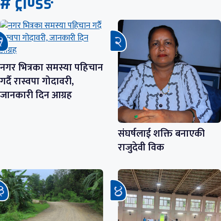
# ट्रेण्डिङ
नगर भित्रका समस्या पहिचान
गर्दै रास्वपा गोदावरी,
जानकारी दिन आग्रह
संघर्षलाई शक्ति बनाएकी
राजुदेवी विक