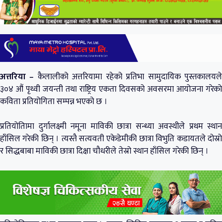
अत्तरिया –
कैलालीको अत्तरियामा रहेको प्रतिभा सामुदायिक पुस्तकालयल
३०४ औं पृथ्वी जयन्ती तथा राष्ट्रिय एकता दिवसको अवसरमा आयोजना गरेको
कविता प्रतियोगिता सम्पन्न भएको छ ।
प्रतियोतिामा दुर्गालक्ष्मी नमूना माविकी छात्रा सन्ध्या अवस्थीले प्रथम स्थान
हाँसिल गरेकी छिन् । त्यस्तै सत्यवती एकेडेमीकी छात्रा विभुति कडायतले दोस्रो
र सिद्धबाबा माविकी छात्रा दिक्षा चौधरीले तेस्रो स्थान हाँसिल गरेकी छिन् ।