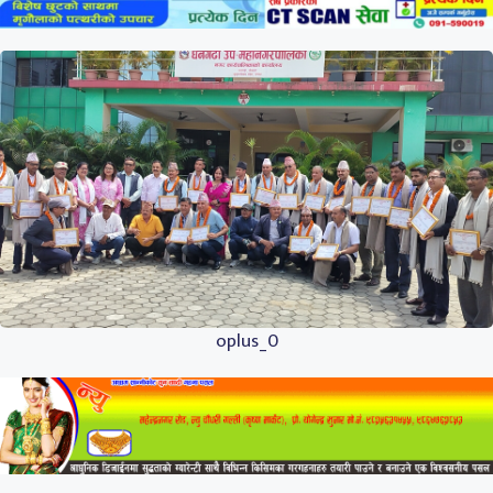
oplus_0