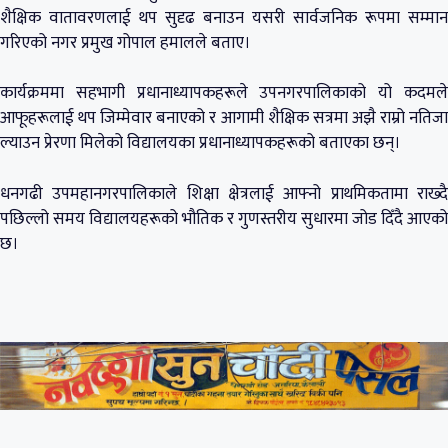
शैक्षिक वातावरणलाई थप सुदृढ बनाउन यसरी सार्वजनिक रूपमा सम्मान
गरिएको नगर प्रमुख गोपाल हमालले बताए।
कार्यक्रममा सहभागी प्रधानाध्यापकहरूले उपनगरपालिकाको यो कदमले
आफूहरूलाई थप जिम्मेवार बनाएको र आगामी शैक्षिक सत्रमा अझै राम्रो नतिजा
ल्याउन प्रेरणा मिलेको विद्यालयका प्रधानाध्यापकहरूको बताएका छन्।
धनगढी उपमहानगरपालिकाले शिक्षा क्षेत्रलाई आफ्नो प्राथमिकतामा राख्दै
पछिल्लो समय विद्यालयहरूको भौतिक र गुणस्तरीय सुधारमा जोड दिँदै आएको
छ।