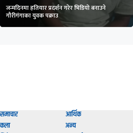
जन्मदिनमा हतियार प्रदर्शन गरेर भिडियो बनाउने
गौरीगंगाका युवक पक्राउ
समाचार
आर्थिक
कला
अन्य