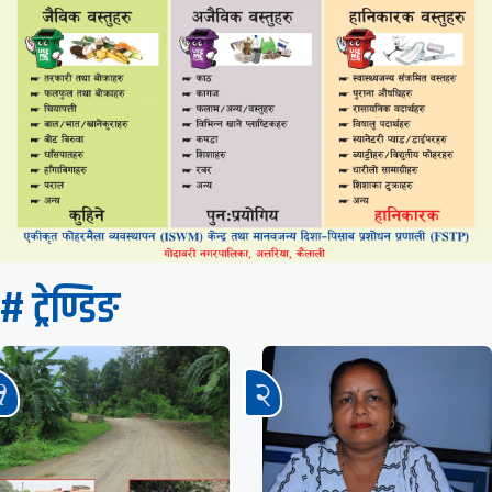
# ट्रेण्डिङ