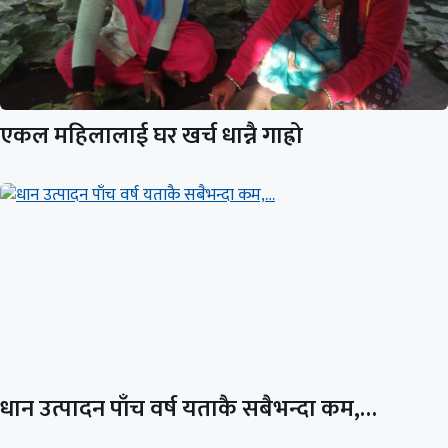
एकल महिलालाई घर खर्च धान्नै गाह्रो
धान उत्पादन पाँच वर्ष यताकै सबैभन्दा कम,…