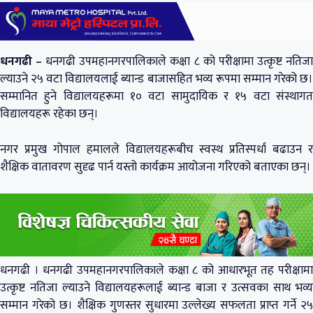
धनगढी –
धनगढी उपमहानगरपालिकाले कक्षा ८ को परीक्षामा उत्कृष्ट नतिज
ल्याउने २५ वटा विद्यालयलाई ब्यान्ड बाजासहित भव्य रूपमा सम्मान गरेको छ।
सम्मानित हुने विद्यालयहरूमा १० वटा सामुदायिक र १५ वटा संस्थागत
विद्यालयहरू रहेका छन्।
नगर प्रमुख गोपाल हमालले विद्यालयहरूबीच स्वस्थ प्रतिस्पर्धा बढाउन र
शैक्षिक वातावरण सुदृढ पार्न यस्तो कार्यक्रम आयोजना गरिएको बताएका छन्।
धनगढी । धनगढी उपमहानगरपालिकाले कक्षा ८ को आधारभूत तह परीक्षामा
उत्कृष्ट नतिजा ल्याउने विद्यालयहरूलाई ब्यान्ड बाजा र उत्सवका साथ भव्य
सम्मान गरेको छ। शैक्षिक गुणस्तर सुधारमा उल्लेख्य सफलता प्राप्त गर्ने २५