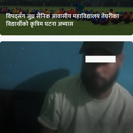
विपद्सँग जुध्न सैनिक आवासीय महाविद्यालय तेघरीका
विद्यार्थीको कृत्रिम घटना अभ्यास