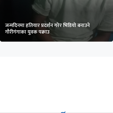
जन्मदिनमा हतियार प्रदर्शन गरेर भिडियो बनाउने
गौरीगंगाका युवक पक्राउ