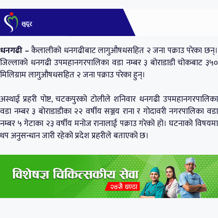
धनगढी –
कैलालीको धनगढीबाट लागुऔषधसहित २ जना पक्राउ परेका छन्
जिल्लाको धनगढी उपमहानगरपालिका वडा नम्बर ३ बोराडाडी चोकबाट ३५०
मिलिग्राम लागुऔषधसहित २ जना पक्राउ परेका हुन्।
अस्थाई प्रहरी पोष्ट, चटकपुरको टोलीले शनिवार धनगढी उपमहानगरपालिका
वडा नम्बर ३ बोराडाडीका २२ वर्षीय सञ्जय राना र गोदावरी नगरपालिका वडा
नम्बर ५ गेटाका २३ वर्षीय मनोज रानालाई पक्राउ गरेको हो। घटनाको विषयमा
थप अनुसन्धान जारी रहेको प्रदेश प्रहरीले बताएको छ।