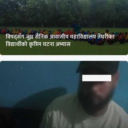
विपद्सँग जुध्न सैनिक आवासीय महाविद्यालय तेघरीका
विद्यार्थीको कृत्रिम घटना अभ्यास