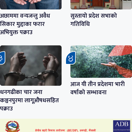
अछाममा वन्यजन्तु अवैध
सुस्तायो प्रदेश सभाको
सिकार मुद्दाका फरार
गतिविधि
अभियुक्त पक्राउ
आज यी तीन प्रदेशमा भारी
धनगढीका चार जना
वर्षाको सम्भावना
कञ्चनपुरमा लागूऔषधसहित
पक्राउ