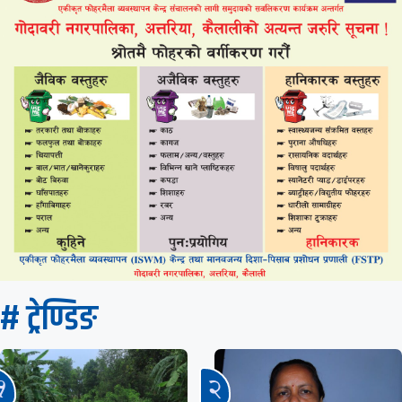
# ट्रेण्डिङ