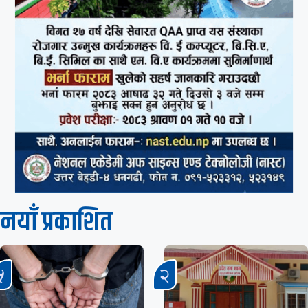
नयाँ प्रकाशित