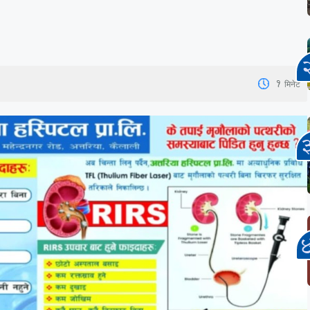
1
मिनेट