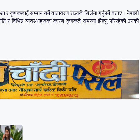
शा र कृषकलाई सम्मान गर्ने वातावरण राज्यले सिर्जना गर्नुपर्ने बताए । नेपाली
ि निति र विभिन्न व्यवस्थाहरुका कारण कृषकले समस्या झेल्नु परिरहेको उनको