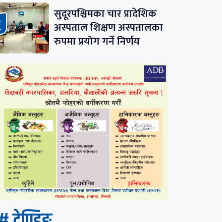
सुदूरपश्चिमका चार प्रादेशिक
अस्पताल शिक्षण अस्पतालका
रुपमा प्रयोग गर्ने निर्णय
# ट्रेण्डिङ