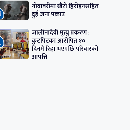
गोदावरीमा खैरो हिरोइनसहित
दुई जना पक्राउ
जालीनादेवी मृत्यु प्रकरण :
कुटपिटका आरोपित १०
दिनमै रिहा भएपछि परिवारको
आपत्ति