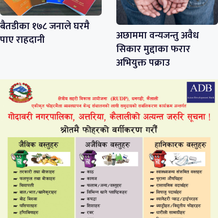
बैतडीका १७८ जनाले घरमै
अछाममा वन्यजन्तु अवैध
पाए राहदानी
सिकार मुद्दाका फरार
अभियुक्त पक्राउ