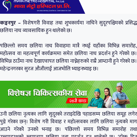
कञ्चनपुर –
विशेषगरी विवाह तथा शुभकार्यमा नाचिने सुदूरपश्चिमको प्रसिद्ध
छलिया नाच व्यावसायिक हुन थालेको छ।
पछिल्लो समय छलिया नाच विवाहमा मात्रै नभई यहाँका विभिन्न समारोह,
महोत्सव वा महत्वपूर्ण कार्यक्रममा समेत छलिया नाच प्रदर्शन हुने गरेको छ।
विभिन्न ठाउँमा नाच देखाएवापत छलिया नाच्नेहरुको राम्रै आम्दानी हुने गरेको छ।
महेन्द्रनगरका सुरज औजीलाई आजभोलि भ्याइनभ्याइ छ।
उनी छलिया नृत्यका लागि सुदूरको तराइदेखि पहाडसम्म छलिया समूह लगेर
पुग्ने गरेका छन्। विशेष गरी विवाह र महोत्सवका लागि छलिया नृत्यको माग
आउने गरेकोे उनको भनाइ छ। पछिल्लो समय विभिन्न समारोह तथा