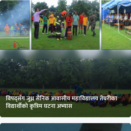
विपद्सँग जुध्न सैनिक आवासीय महाविद्यालय तेघरीका
विद्यार्थीको कृत्रिम घटना अभ्यास