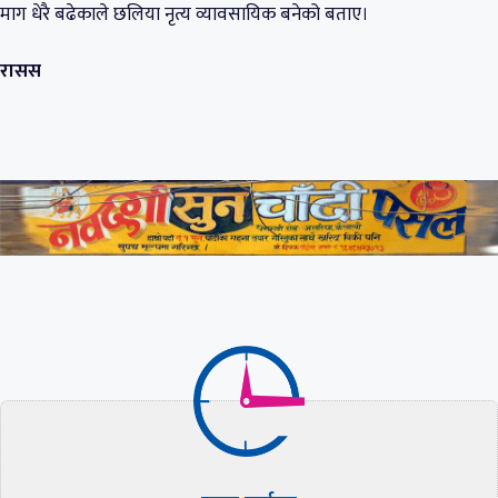
माग धेरै बढेकाले छलिया नृत्य व्यावसायिक बनेको बताए।
रासस