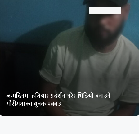
जन्मदिनमा हतियार प्रदर्शन गरेर भिडियो बनाउने
गौरीगंगाका युवक पक्राउ