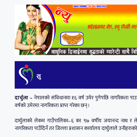
दार्चुला –
नेपालको संविधानमा १६ वर्ष उमेर पुगेपछि नागरिकता पाउन
वर्षको उमेरमा नागरिकता प्राप्त गरेका छन् ।
दार्चुलाको लेकम गाउँपालिका–६ का ९७ वर्षीय जयानन्द नाथ र 
नागरिकता पाउँदिनँ तर जिल्ला प्रशासन कार्यालय दार्चुलाले उनीहरुक