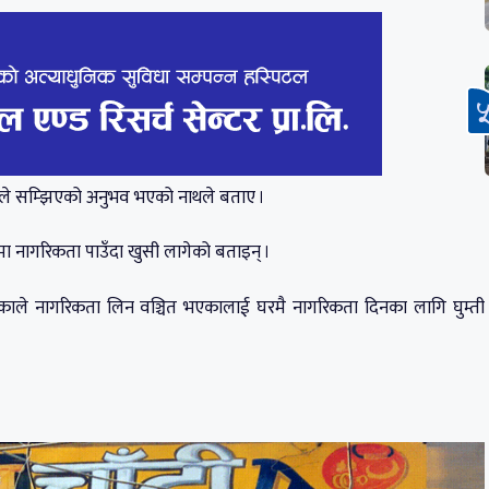
देशले सम्झिएको अनुभव भएको नाथले बताए ।
मा नागरिकता पाउँदा खुसी लागेको बताइन् ।
े भएकाले नागरिकता लिन वञ्चित भएकालाई घरमै नागरिकता दिनका लागि घुम्ती