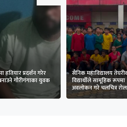
ा हतियार प्रदर्शन गरेर
सैनिक महाविद्यालय तेघरी
बनाउने गौरीगंगाका युवक
विद्यार्थीले सामूहिक रूपमा
अवलोकन गरे चलचित्र रोल