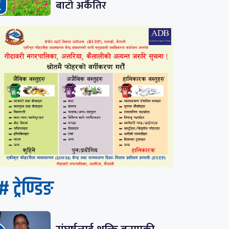
बाटो अर्कैतिर
# ट्रेण्डिङ