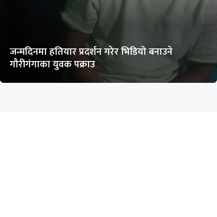
जन्मदिनमा हतियार प्रदर्शन गरेर भिडियो बनाउने
गौरीगंगाका युवक पक्राउ