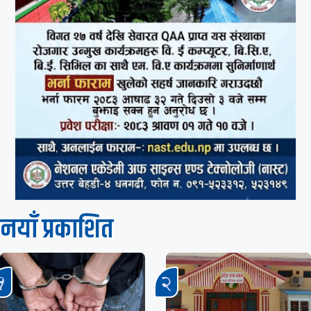
नयाँ प्रकाशित