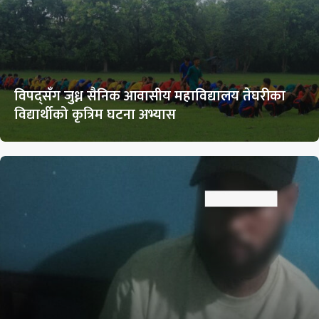
विपद्सँग जुध्न सैनिक आवासीय महाविद्यालय तेघरीका
विद्यार्थीको कृत्रिम घटना अभ्यास