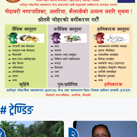
# ट्रेण्डिङ