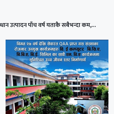
धान उत्पादन पाँच वर्ष यताकै सबैभन्दा कम,…