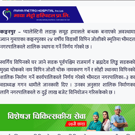
कञ्चनपुर –
प्यालेस्टिनी लडाकु समूह हमासले बन्धक बनाएको अवस्थामा
ज्यान गुमाएका कञ्चनपुरका २४ वर्षीय विद्यार्थी विपिन जोशीको स्मृतिमा भीमदत्त
नगरपालिकाले शालिक स्थापना गर्ने निर्णय गरेको छ ।
स्वर्गिय विपिनको घर जाने सडक पूर्वपश्चिम राजमार्ग र ब्रह्मदेव लिङ्क सडकको
मुख्य चोकको नाम विपिन जोशी चोक नामकरण गर्ने र सोही स्थानमा विपिनको
शालिक निर्माण गर्ने कार्यपालिकाले निर्णय गरेको भीमदत्त नगरपालिका–३ का
वडाध्यक्ष गगन धामीले जानकारी दिए । उनका अनुसार शालिक निर्माणका
लागि नगरपालिकाले रु दुई लाख बजेट विनियोजन गरिसकेको छ ।