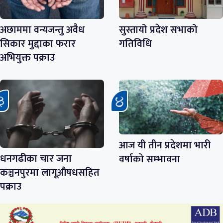
अछाममा वन्यजन्तु अवैध
सुस्तायो प्रदेश सभाको
सिकार मुद्दाका फरार
गतिविधि
अभियुक्त पक्राउ
आज यी तीन प्रदेशमा भारी
धनगढीका चार जना
वर्षाको सम्भावना
कञ्चनपुरमा लागूऔषधसहित
पक्राउ