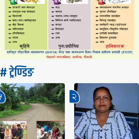
# ट्रेण्डिङ