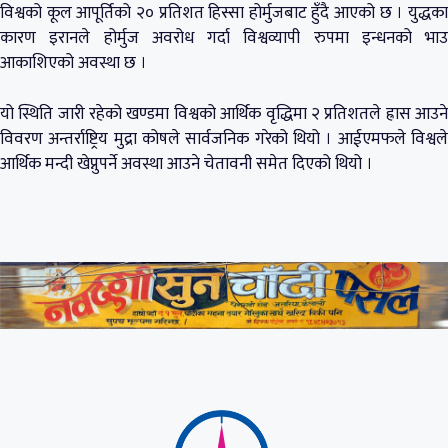
विश्वको कूल आपूर्तिको २० प्रतिशत हिस्सा होर्मुजबाट हुँदै आएको छ । युद्धका
कारण इरानले होर्मुज अवरोध गर्दा विश्वव्यापी रुपमा इन्धनको भाउ
आकाशिएको अवस्था छ ।
यो स्थिति जारी रहेको खण्डमा विश्वको आर्थिक वृद्धिमा २ प्रतिशतले ह्रास आउने
विवरण अन्तर्राष्ट्रिय मुद्रा कोषले सार्वजनिक गरेको थियो । आईएमफले विश्वले
आर्थिक मन्दी खेप्नुपर्ने अवस्था आउने चेतावनी समेत दिएको थियो ।