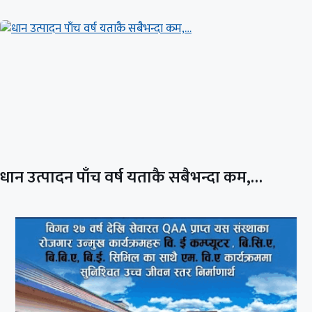
धान उत्पादन पाँच वर्ष यताकै सबैभन्दा कम,…