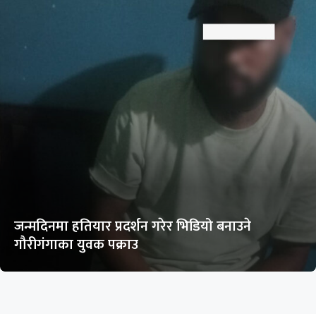
जन्मदिनमा हतियार प्रदर्शन गरेर भिडियो बनाउने
गौरीगंगाका युवक पक्राउ