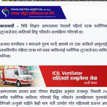
काठमाडौँ –
त्रिवि शिक्षण अस्पतालमा नेपालमै पहिलो पटक परलैंगिक
(ट्रान्सजेन्डर) व्यक्तिको लिङ्ग परिवर्तन शल्यक्रिया गरिएको छ।
जन्मदा घरपरिवार र समाजले पुरुष मान्दै आएको तर उक्त व्यक्तिले आफूलाई
त्यसविपरीत महिला ठान्छ भने यस्ता व्यक्तिलाई परलैंगिक (ट्रान्सजेन्डर) व्यक्ति
भनिन्छ।
अस्पतालका प्रवक्ता प्राडा गोपाल सेढाईंका अनुसार जनकपुर निवासी २५
वर्षीय परलैंगिक व्यक्तिमा गरिएको लिङ्ग परिवर्तन शल्यक्रियामा पुरुषको
लिंगको तन्तुको चाहिने केही भाग मात्रै उपभोग गरेर महिलाको प्रजनन अंग