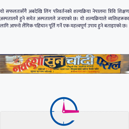
यो सफलतासँगै अबदेखि लिंग परिवर्तनको शल्यक्रिया नेपालमा त्रिवि शिक्षण
अस्पतालमै हुने समेत अस्पतालले जनाएको छ। यो शल्यक्रियाले व्यक्तिहरूका
लागि आफ्नो लैंगिक पहिचान पूर्ति गर्ने एक महत्त्वपूर्ण उपाय हुने बताइएको छ।