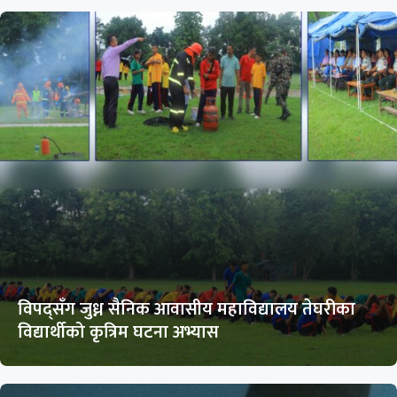
विपद्सँग जुध्न सैनिक आवासीय महाविद्यालय तेघरीका
विद्यार्थीको कृत्रिम घटना अभ्यास