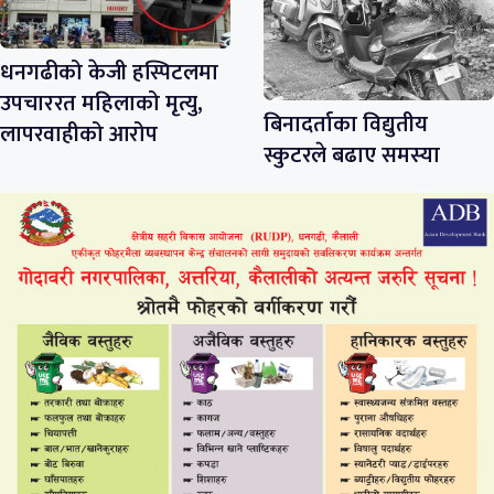
धनगढीको केजी हस्पिटलमा
उपचाररत महिलाको मृत्यु,
बिनादर्ताका विद्युतीय
लापरवाहीको आरोप
स्कुटरले बढाए समस्या