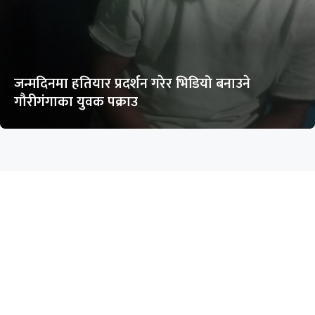
जन्मदिनमा हतियार प्रदर्शन गरेर भिडियो बनाउने
गौरीगंगाका युवक पक्राउ