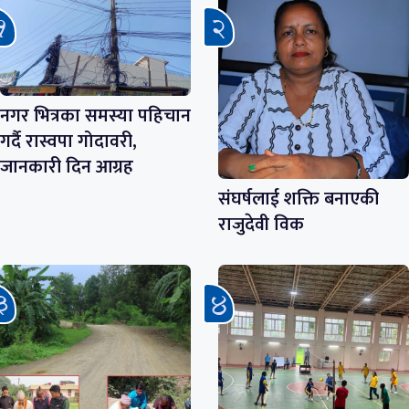
नगर भित्रका समस्या पहिचान
गर्दै रास्वपा गोदावरी,
जानकारी दिन आग्रह
संघर्षलाई शक्ति बनाएकी
राजुदेवी विक