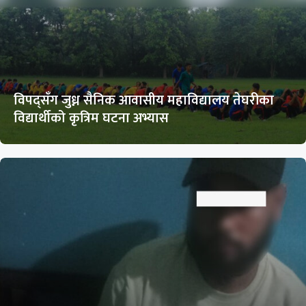
विपद्सँग जुध्न सैनिक आवासीय महाविद्यालय तेघरीका
विद्यार्थीको कृत्रिम घटना अभ्यास