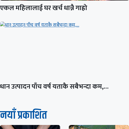
एकल महिलालाई घर खर्च धान्नै गाह्रो
धान उत्पादन पाँच वर्ष यताकै सबैभन्दा कम,…
नयाँ प्रकाशित