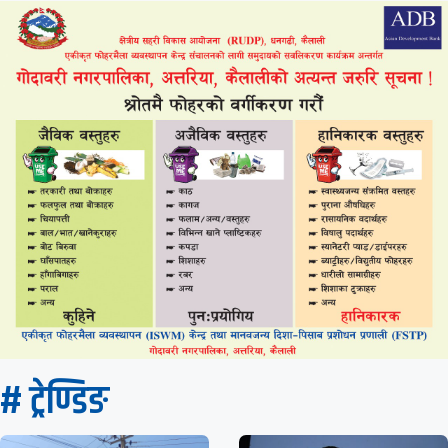
# ट्रेण्डिङ