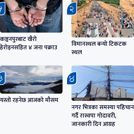
कञ्चनपुरबाट खैरो
विमानस्थल बन्यो टिकटक
हेरोइनसहित ४ जना पक्राउ
स्थल
यस्तो रहनेछ आजको मौसम
नगर भित्रका समस्या पहिचान
गर्दै रास्वपा गोदावरी,
जानकारी दिन आग्रह