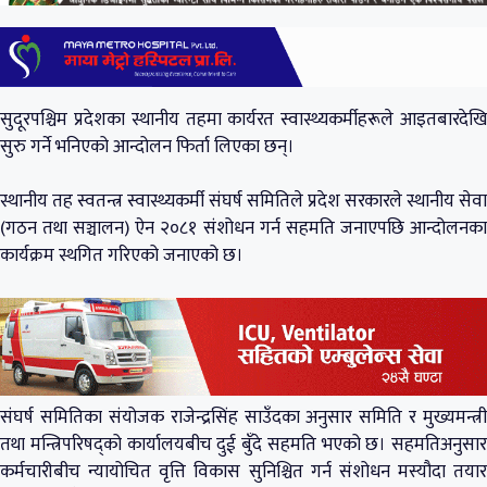
सुदूरपश्चिम प्रदेशका स्थानीय तहमा कार्यरत स्वास्थ्यकर्मीहरूले आइतबारदेखि
सुरु गर्ने भनिएको आन्दोलन फिर्ता लिएका छन्।
स्थानीय तह स्वतन्त्र स्वास्थ्यकर्मी संघर्ष समितिले प्रदेश सरकारले स्थानीय सेवा
(गठन तथा सञ्चालन) ऐन २०८१ संशोधन गर्न सहमति जनाएपछि आन्दोलनका
कार्यक्रम स्थगित गरिएको जनाएको छ।
संघर्ष समितिका संयोजक राजेन्द्रसिंह साउँदका अनुसार समिति र मुख्यमन्त्री
तथा मन्त्रिपरिषद्को कार्यालयबीच दुई बुँदे सहमति भएको छ। सहमतिअनुसार
कर्मचारीबीच न्यायोचित वृत्ति विकास सुनिश्चित गर्न संशोधन मस्यौदा तयार