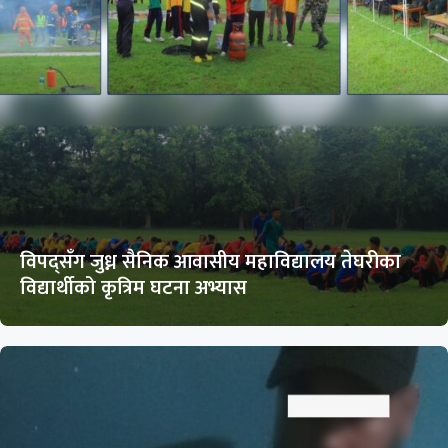
विपद्सँग जुध्न सैनिक आवासीय महाविद्यालय तेघरीका
विद्यार्थीको कृत्रिम घटना अभ्यास