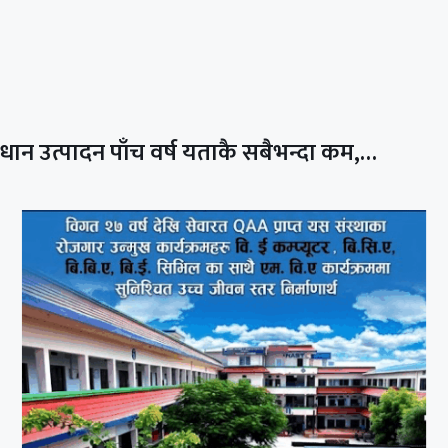
धान उत्पादन पाँच वर्ष यताकै सबैभन्दा कम,…