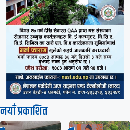
नयाँ प्रकाशित