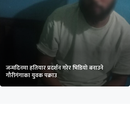
जन्मदिनमा हतियार प्रदर्शन गरेर भिडियो बनाउने
गौरीगंगाका युवक पक्राउ