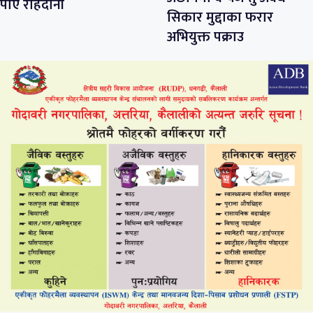
पाए राहदानी
सिकार मुद्दाका फरार
अभियुक्त पक्राउ