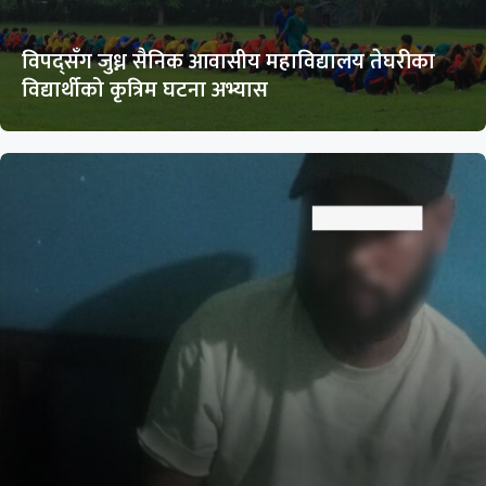
विपद्सँग जुध्न सैनिक आवासीय महाविद्यालय तेघरीका
विद्यार्थीको कृत्रिम घटना अभ्यास