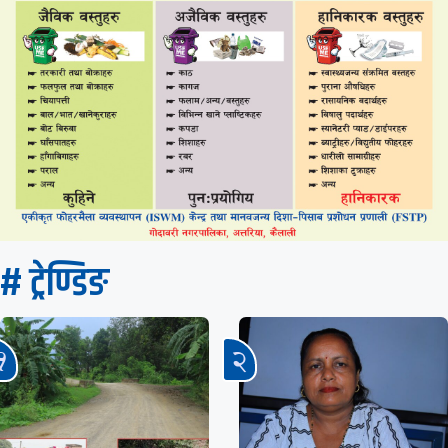
# ट्रेण्डिङ