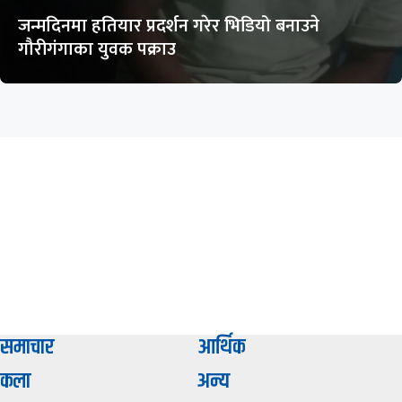
जन्मदिनमा हतियार प्रदर्शन गरेर भिडियो बनाउने
गौरीगंगाका युवक पक्राउ
समाचार
आर्थिक
कला
अन्य