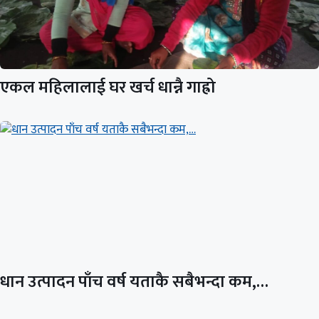
एकल महिलालाई घर खर्च धान्नै गाह्रो
धान उत्पादन पाँच वर्ष यताकै सबैभन्दा कम,…