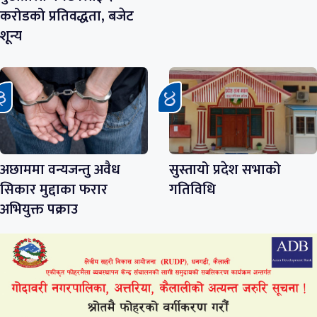
करोडको प्रतिवद्धता, बजेट
शून्य
अछाममा वन्यजन्तु अवैध
सुस्तायो प्रदेश सभाको
सिकार मुद्दाका फरार
गतिविधि
अभियुक्त पक्राउ