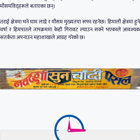
मौसमविद्हरूले बताएका छन्।
तराई क्षेत्रमा भने घाम लाग्ने र मौसम मुख्यतया सफा रहनेछ। हिमाली क्षेत्रमा हुने
वर्षा र हिमपातले तापक्रममा केही गिरावट ल्याउन सक्ने भएकाले आवश्यक
सतर्कता अपनाउन महाशाखाले आग्रह गरेको छ।