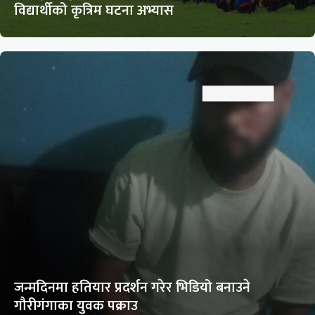
विद्यार्थीको कृत्रिम घटना अभ्यास
जन्मदिनमा हतियार प्रदर्शन गरेर भिडियो बनाउने
गौरीगंगाका युवक पक्राउ