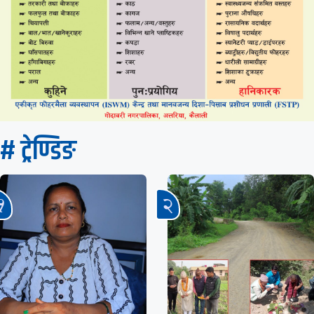
# ट्रेण्डिङ