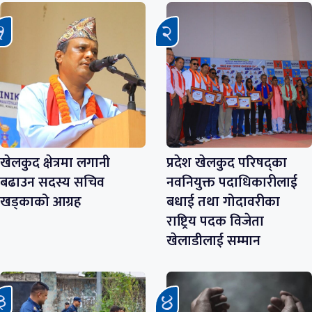
खेलकुद क्षेत्रमा लगानी
प्रदेश खेलकुद परिषद्का
बढाउन सदस्य सचिव
नवनियुक्त पदाधिकारीलाई
खड्काको आग्रह
बधाई तथा गोदावरीका
राष्ट्रिय पदक विजेता
खेलाडीलाई सम्मान