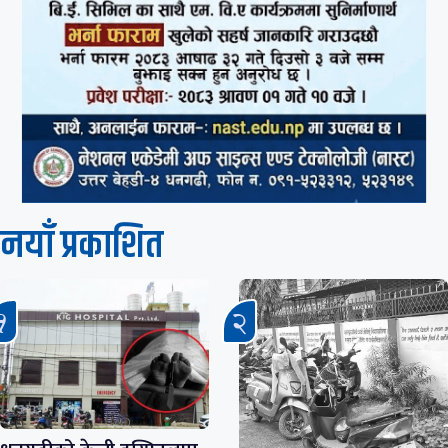
नयाँ प्रकाशित