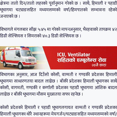
क्षेत्रमा तातो दिन/तातो लहरको पूर्वानुमान गरेको छ । साथै, हिमाली र पहाडी
भूभागमा चट्याङसहित मध्यमसम्मको वर्षा/हिमपातको सम्भावना रहेको
जनाएको छ ।
विभागले मंगलबार साँझ ५:४५ मा गरेको मापनअनुसार, भैरहवाको तापक्रम ४२
डिग्री सेल्सियस र सिमराको ४०.३ डिग्री सेल्सियस छ ।
विभागका अनुसार, आज दिउँसो कोसी, वाग्मती र गण्डकी प्रदेशका हिमाली
भूभागमा साधारणतया बादल लाग्नेछ । बाँकी प्रदेशका हिमाली भूभागका साथै
कोसी, वागमती, गण्डकी र कर्णाली प्रदेशका पहाडी भूभागमा आंशिक बादल
लाग्नेछ र बाँकी भूभागमा मौसम मुख्यतया सफा रहनेछ ।
कोसी ‍प्रदेशको हिमाली र पहाडी भूभागलगायत वाग्मती र गण्डकी प्रदेशका
हिमाली भूभागका थोरै स्थानहरूमा मेघगर्जन/चट्याङसहित मध्यमसम्मको वर्षा/