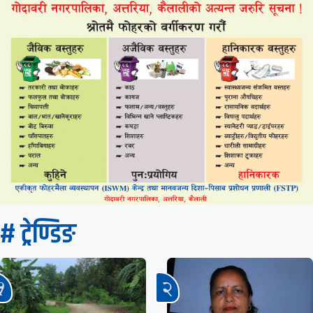
# ट्रेण्डिङ