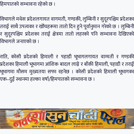
हिमपातको सम्भावना रहेको छ ।
विभागले मधेस प्रदेशलगायत वागमती, गण्डकी, लुम्बिनी र सुदूरपश्चिम प्रदेशका
तराई साथै उपत्यका र खोँचहरूमा तातो दिन हुने पूर्वानुमान गरेकाे छ । लुम्बिनी
र सुदूरपश्चिम प्रदेशका तराई क्षेत्रमा तातो लहरको पनि सम्भावना देखिएको
विभागले जनाएको छ ।
राति, कोसी ‍प्रदेशको हिमाली र पहाडी भूभागलगायत वाग्मती र गण्डकी
प्रदेशका हिमाली भूभागमा आंशिक बादल लाग्ने र बाँकी हिमाली, पहाडी र तराई
भूभागमा मौसम मुख्यतया सफा रहनेछ । कोसी प्रदेशको हिमाली भूभागका
एक–दुई स्थानमा हल्का वर्षा/हिमपातको सम्भावना छ ।