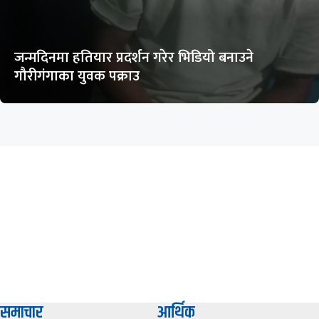
जन्मदिनमा हतियार प्रदर्शन गरेर भिडियो बनाउने
गौरीगंगाका युवक पक्राउ
समाचार
आर्थिक