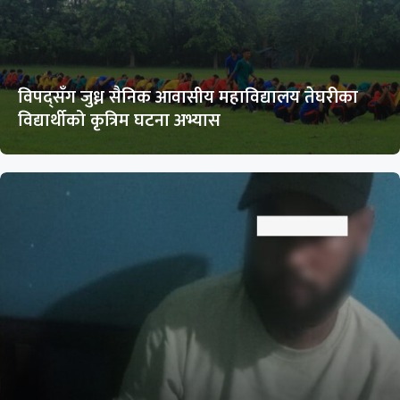
विपद्सँग जुध्न सैनिक आवासीय महाविद्यालय तेघरीका
विद्यार्थीको कृत्रिम घटना अभ्यास