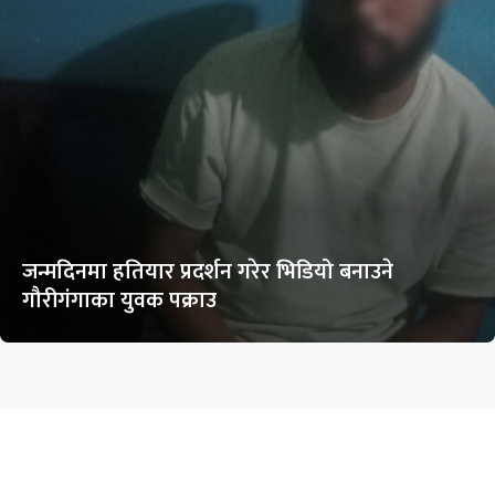
जन्मदिनमा हतियार प्रदर्शन गरेर भिडियो बनाउने
गौरीगंगाका युवक पक्राउ