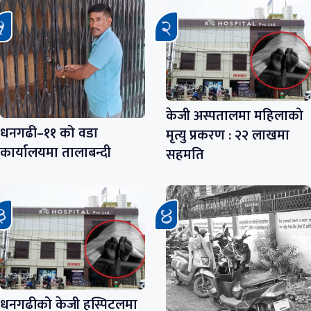
केजी अस्पतालमा महिलाको
धनगढी–११ को वडा
मृत्यु प्रकरण : २२ लाखमा
कार्यालयमा तालाबन्दी
सहमति
धनगढीको केजी हस्पिटलमा