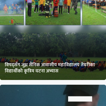
विपद्सँग जुध्न सैनिक आवासीय महाविद्यालय तेघरीका
विद्यार्थीको कृत्रिम घटना अभ्यास