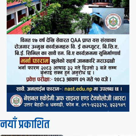
नयाँ प्रकाशित