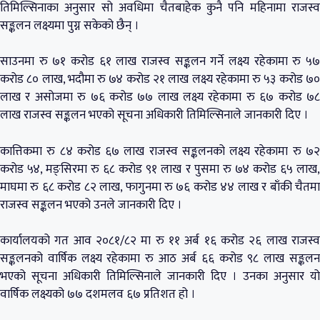
तिमिल्सिनाका अनुसार सो अवधिमा चैतबाहेक कुनै पनि महिनामा राजस्व
सङ्कलन लक्ष्यमा पुग्न सकेको छैन् ।
साउनमा रु ७१ करोड ६१ लाख राजस्व सङ्कलन गर्ने लक्ष्य रहेकामा रु ५७
करोड ८० लाख, भदौमा रु ७४ करोड २१ लाख लक्ष्य रहेकामा रु ५३ करोड ७०
लाख र असोजमा रु ७६ करोड ७७ लाख लक्ष्य रहेकामा रु ६७ करोड ७८
लाख राजस्व सङ्कलन भएको सूचना अधिकारी तिमिल्सिनाले जानकारी दिए ।
कात्तिकमा रु ८४ करोड ६७ लाख राजस्व सङ्कलनको लक्ष्य रहेकामा रु ७२
करोड ५४, मङ्सिरमा रु ६८ करोड ९१ लाख र पुसमा रु ७४ करोड ६५ लाख,
माघमा रु ६८ करोड ८२ लाख, फागुनमा रु ७६ करोड ४४ लाख र बाँकी चैतमा
राजस्व सङ्कलन भएको उनले जानकारी दिए ।
कार्यालयको गत आव २०८१/८२ मा रु ११ अर्ब १६ करोड २६ लाख राजस्व
सङ्कलनको वार्षिक लक्ष्य रहेकामा रु आठ अर्ब ६६ करोड ९८ लाख सङ्कलन
भएको सूचना अधिकारी तिमिल्सिनाले जानकारी दिए । उनका अनुसार यो
वार्षिक लक्ष्यको ७७ दशमलव ६७ प्रतिशत हो ।