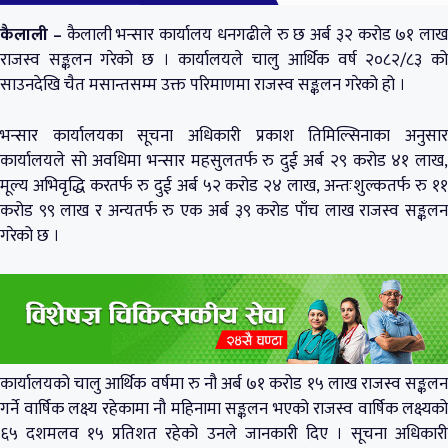
कैलाली –
कैलाली भन्सार कार्यालय धनगढीले रु छ अर्ब ३२ करोड ७१ लाख
राजस्व सङ्कलन गरेको छ । कार्यालयले चालु आर्थिक वर्ष २०८२/८३ को
साउनदेखि चैत मसान्तसम्म उक्त परिमाणमा राजस्व सङ्कलन गरेको हो ।
भन्सार कार्यालयका सूचना अधिकारी प्रकाश तिमिल्सिनाका अनुसार
कार्यालयले सो अवधिमा भन्सार महसुलतर्फ रु दुई अर्ब २९ करोड ४१ लाख,
मूल्य अभिवृद्धि करतर्फ रु दुई अर्ब ५२ करोड २४ लाख, अन्तःशुल्कतर्फ रु ११
करोड ९९ लाख र अन्यतर्फ रु एक अर्ब ३९ करोड पाँच लाख राजस्व सङ्कलन
गरेको छ ।
कार्यालयको चालु आर्थिक वर्षमा रु नौ अर्ब ७१ करोड १५ लाख राजस्व सङ्कलन
गर्ने वार्षिक लक्ष्य रहेकामा नौ महिनामा सङ्कलन भएको राजस्व वार्षिक लक्ष्यको
६५ दशमलव १५ प्रतिशत रहेको उनले जानकारी दिए । सूचना अधिकारी