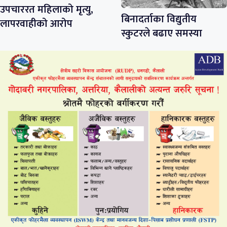
उपचाररत महिलाको मृत्यु,
बिनादर्ताका विद्युतीय
लापरवाहीको आरोप
स्कुटरले बढाए समस्या